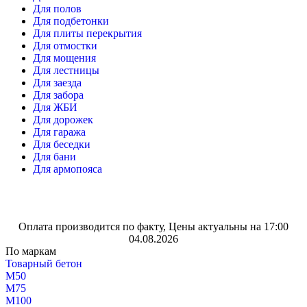
Для полов
Для подбетонки
Для плиты перекрытия
Для отмостки
Для мощения
Для лестницы
Для заезда
Для забора
Для ЖБИ
Для дорожек
Для гаража
Для беседки
Для бани
Для армопояса
Оплата производится по факту, Цены актуальны на 17:00
04.08.2026
По маркам
Товарный бетон
М50
М75
М100