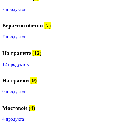
7 продуктов
Керамзитобетон
(7)
7 продуктов
На граните
(12)
12 продуктов
На гравии
(9)
9 продуктов
Мостовой
(4)
4 продукта