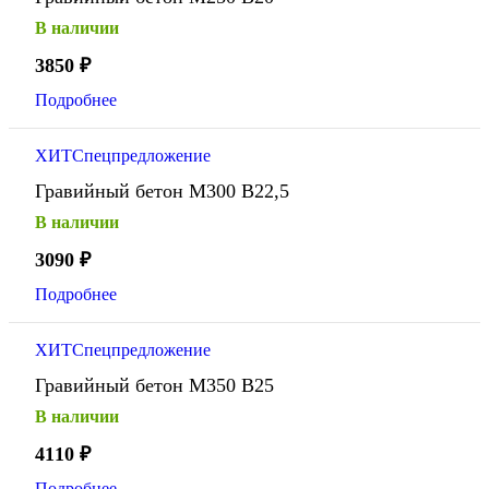
В наличии
3850
₽
Подробнее
ХИТ
Спецпредложение
Гравийный бетон М300 В22,5
В наличии
3090
₽
Подробнее
ХИТ
Спецпредложение
Гравийный бетон М350 В25
В наличии
4110
₽
Подробнее