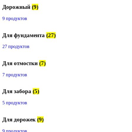
Дорожный
(9)
9 продуктов
Для фундамента
(27)
27 продуктов
Для отмостки
(7)
7 продуктов
Для забора
(5)
5 продуктов
Для дорожек
(9)
9 продуктов