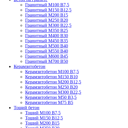
Гранитный М100 В7,5
Гранитный М150 В12,5
Гранитный М200 В15
Гранитный М250 В20
Гранитный М300 В22,5
Гранитный М350 В25
Гранитный М400 В30
Гранитный М450 В35
Гранитный М500 В40
Гранитный М550 В40
Гранитный М600 В45
Гранитный М700 В50
Керамзитобетон
Керамзитобетон М100 В7,5
Керамзитобетон М150 В10
Керамзитобетон М200 В12,5
Керамзитобетон М250 В20
Керамзитобетон М300 В22,5
Керамзитобетон М50 В3,5
Керамзитобетон М75 В5
Тощий бетон
Тощий М100 В7,5
Тощий М150 В12,5
Тощий М200 В15