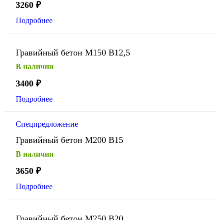
3260
₽
Подробнее
Гравийный бетон М150 В12,5
В наличии
3400
₽
Подробнее
Спецпредложение
Гравийный бетон М200 В15
В наличии
3650
₽
Подробнее
Гравийный бетон М250 В20