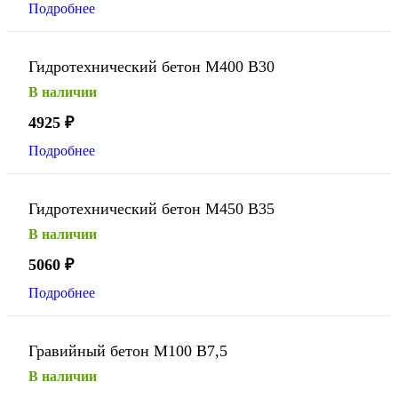
Подробнее
Гидротехнический бетон М400 В30
В наличии
4925
₽
Подробнее
Гидротехнический бетон М450 В35
В наличии
5060
₽
Подробнее
Гравийный бетон М100 В7,5
В наличии