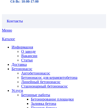
Сб-Вс: 10:00-17:00
Контакты
Меню
Каталог
Информация
О заводе
Вакансии
Статьи
Доставка
Бетононасос
Автобетононасос
Бетононасос для керамзитобетона
Линейный бетононасос
Стационарный бетононасос
Услуги
Бетонные работы
Бетонирование площадки
Заливка бетона
Прогрев бетона