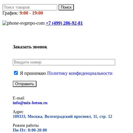
Поиск
График:
9:00 - 19:00
+7 (499)
286-92-81
Заказать звонок
Я принимаю
Политику конфиденциальности
E-mail
info@mix-beton.ru
Адрес
109333, Москва, Волгоградский проспект, 11, стр. 12
Режим работы
Пн-Пт: 8:00-20:00