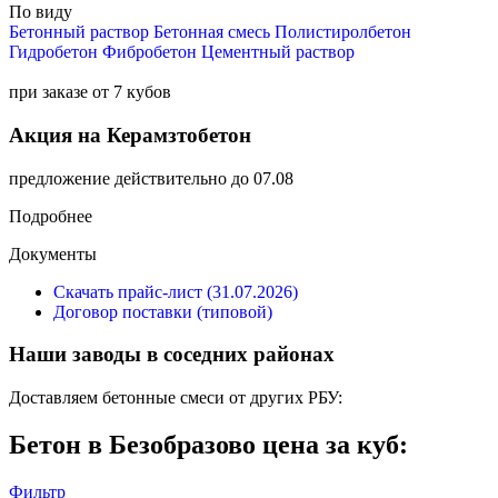
По виду
Бетонный раствор
Бетонная смесь
Полистиролбетон
Гидробетон
Фибробетон
Цементный раствор
при заказе от 7 кубов
Акция на Керамзтобетон
предложение действительно до 07.08
Подробнее
Документы
Скачать прайс-лист (31.07.2026)
Договор поставки (типовой)
Наши заводы в соседних районах
Доставляем бетонные смеси от других РБУ:
Бетон в Безобразово цена за куб:
Фильтр