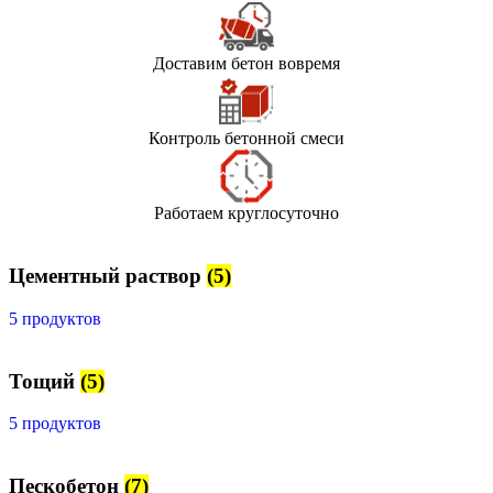
Доставим бетон вовремя
Контроль бетонной смеси
Работаем круглосуточно
Цементный раствор
(5)
5 продуктов
Тощий
(5)
5 продуктов
Пескобетон
(7)