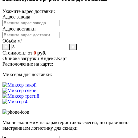
Укажите адрес доставки:
Адрес завода
Адрес доставки
Объём м³
−
+
Стоимость: от
0
руб.
Ошибка загрузки Яндекс.Карт
Расположение на карте:
Миксеры для доставки:
Мы не экономим на характеристиках смесей, но правильно
выстраиваем логистику для скидки