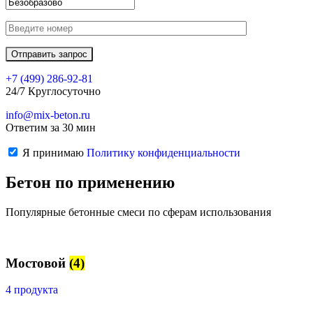
+7 (499)
286-92-81
24/7 Круглосуточно
info@mix-beton.ru
Ответим за 30 мин
Я принимаю
Политику конфиденциальности
Бетон по применению
Популярные бетонные смеси по сферам использования
Мостовой
(4)
4 продукта