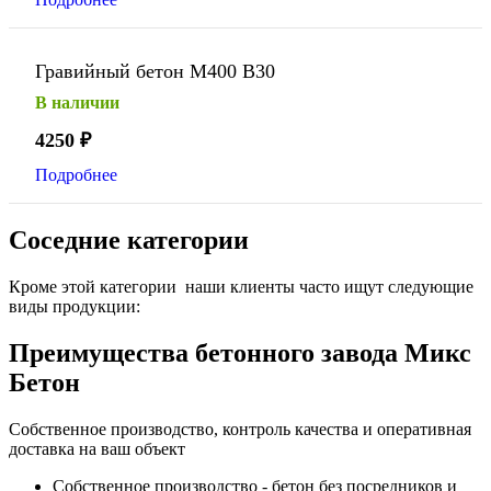
Гравийный бетон М400 В30
В наличии
4250
₽
Подробнее
Соседние категории
Кроме этой категории наши клиенты часто ищут следующие
виды продукции:
Преимущества бетонного завода Микс
Бетон
Собственное производство, контроль качества и оперативная
доставка на ваш объект
Собственное производство - бетон без посредников и