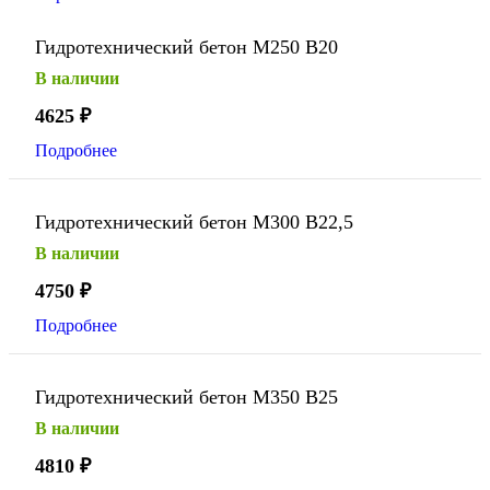
Гидротехнический бетон М250 В20
В наличии
4625
₽
Подробнее
Гидротехнический бетон М300 В22,5
В наличии
4750
₽
Подробнее
Гидротехнический бетон М350 В25
В наличии
4810
₽