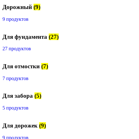
Дорожный
(9)
9 продуктов
Для фундамента
(27)
27 продуктов
Для отмостки
(7)
7 продуктов
Для забора
(5)
5 продуктов
Для дорожек
(9)
9 продуктов