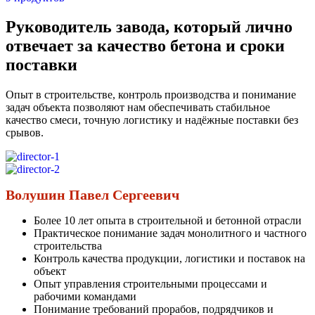
Руководитель завода, который лично
отвечает за качество бетона и сроки
поставки
Опыт в строительстве, контроль производства и понимание
задач объекта позволяют нам обеспечивать стабильное
качество смеси, точную логистику и надёжные поставки без
срывов.
Волушин Павел Сергеевич
Более 10 лет опыта в строительной и бетонной отрасли
Практическое понимание задач монолитного и частного
строительства
Контроль качества продукции, логистики и поставок на
объект
Опыт управления строительными процессами и
рабочими командами
Понимание требований прорабов, подрядчиков и