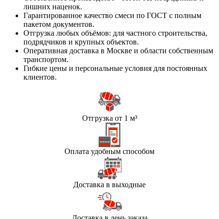
лишних наценок.
Гарантированное качество смеси по ГОСТ с полным
пакетом документов.
Отгрузка любых объёмов: для частного строительства,
подрядчиков и крупных объектов.
Оперативная доставка в Москве и области собственным
транспортом.
Гибкие цены и персональные условия для постоянных
клиентов.
Отгрузка от 1 м³
Оплата удобным способом
Доставка в выходные
Доставка в день заказа