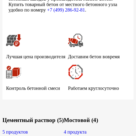
Купить товарный бетон от местного бетонного узла
удобно по номеру
+7 (499)
286-92-81
.
Лучшая цена производителя
Доставим бетон вовремя
Контроль бетонной смеси
Работаем круглосуточно
Цементный раствор
(5)
Мостовой
(4)
5 продуктов
4 продукта