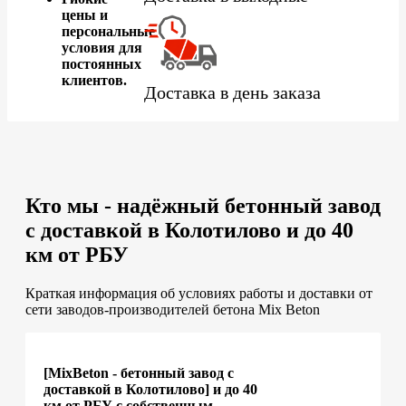
цены и
персональные
условия для
постоянных
клиентов.
Доставка в день заказа
Кто мы - надёжный бетонный завод
с доставкой в Колотилово и до 40
км от РБУ
Краткая информация об условиях работы и доставки от
сети заводов-производителей бетона Mix Beton
[MixBeton - бетонный завод с
доставкой в Колотилово] и до 40
км от РБУ с собственным