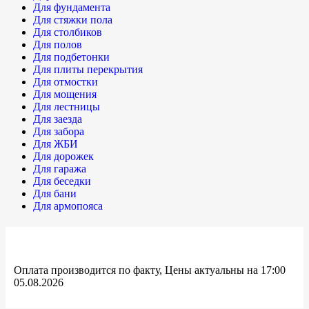
Для фундамента
Для стяжки пола
Для столбиков
Для полов
Для подбетонки
Для плиты перекрытия
Для отмостки
Для мощения
Для лестницы
Для заезда
Для забора
Для ЖБИ
Для дорожек
Для гаража
Для беседки
Для бани
Для армопояса
Оплата производится по факту, Цены актуальны на 17:00
05.08.2026