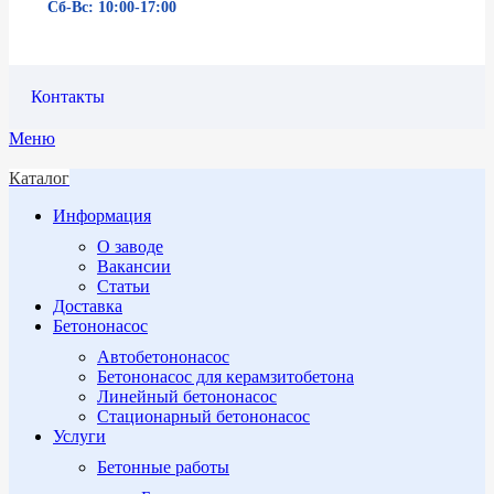
Сб-Вс: 10:00-17:00
Контакты
Меню
Каталог
Информация
О заводе
Вакансии
Статьи
Доставка
Бетононасос
Автобетононасос
Бетононасос для керамзитобетона
Линейный бетононасос
Стационарный бетононасос
Услуги
Бетонные работы