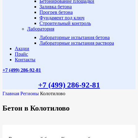
Бетонирование площадки
Заливка бетона
Прогрев бетона
Фундамент под ключ
Строительный контроль
Лаборатория
Лабораторные испытания бетона
Лабораторные испытания раствора
Акции
Прайс
Контакты
+7 (499)
286-92-81
+7 (499)
286-92-81
Главная
Регионы
Колотилово
Бетон в Колотилово