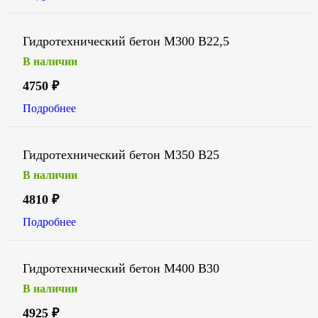
Гидротехнический бетон М300 В22,5
В наличии
4750
₽
Подробнее
Гидротехнический бетон М350 В25
В наличии
4810
₽
Подробнее
Гидротехнический бетон М400 В30
В наличии
4925
₽