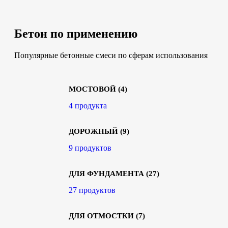
Бетон по применению
Популярные бетонные смеси по сферам использования
МОСТОВОЙ
(4)
4 продукта
ДОРОЖНЫЙ
(9)
9 продуктов
ДЛЯ ФУНДАМЕНТА
(27)
27 продуктов
ДЛЯ ОТМОСТКИ
(7)