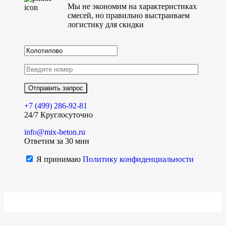
Мы не экономим на характеристиках
смесей, но правильно выстраиваем
логистику для скидки
+7 (499)
286-92-81
24/7 Круглосуточно
info@mix-beton.ru
Ответим за 30 мин
Я принимаю
Политику конфиденциальности