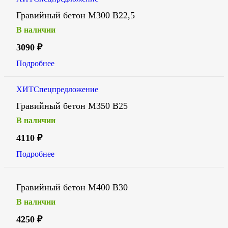
Гравийный бетон М300 В22,5
В наличии
3090
₽
Подробнее
ХИТ
Спецпредложение
Гравийный бетон М350 В25
В наличии
4110
₽
Подробнее
Гравийный бетон М400 В30
В наличии
4250
₽