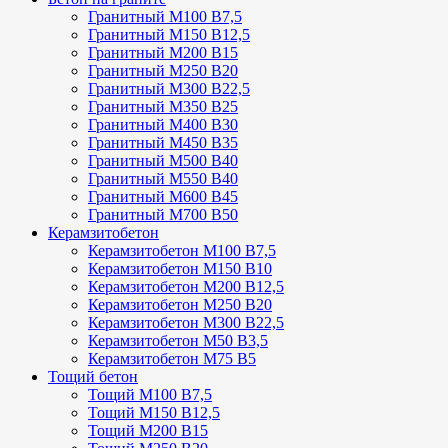
Гранитный М100 В7,5
Гранитный М150 В12,5
Гранитный М200 В15
Гранитный М250 В20
Гранитный М300 В22,5
Гранитный М350 В25
Гранитный М400 В30
Гранитный М450 В35
Гранитный М500 В40
Гранитный М550 В40
Гранитный М600 В45
Гранитный М700 В50
Керамзитобетон
Керамзитобетон М100 В7,5
Керамзитобетон М150 В10
Керамзитобетон М200 В12,5
Керамзитобетон М250 В20
Керамзитобетон М300 В22,5
Керамзитобетон М50 В3,5
Керамзитобетон М75 В5
Тощий бетон
Тощий М100 В7,5
Тощий М150 В12,5
Тощий М200 В15