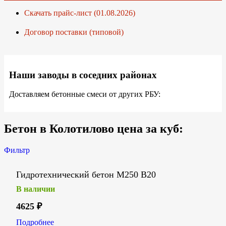
Скачать прайс-лист (01.08.2026)
Договор поставки (типовой)
Наши заводы в соседних районах
Доставляем бетонные смеси от других РБУ:
Бетон в Колотилово цена за куб:
Фильтр
Гидротехнический бетон М250 В20
В наличии
4625
₽
Подробнее