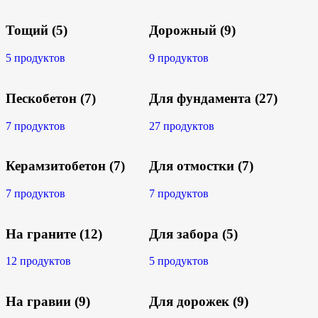
Тощий
(5)
Дорожный
(9)
5 продуктов
9 продуктов
Пескобетон
(7)
Для фундамента
(27)
7 продуктов
27 продуктов
Керамзитобетон
(7)
Для отмостки
(7)
7 продуктов
7 продуктов
На граните
(12)
Для забора
(5)
12 продуктов
5 продуктов
На гравии
(9)
Для дорожек
(9)