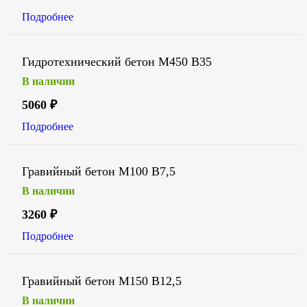
Подробнее
Гидротехнический бетон М450 В35
В наличии
5060
₽
Подробнее
Гравийный бетон М100 В7,5
В наличии
3260
₽
Подробнее
Гравийный бетон М150 В12,5
В наличии