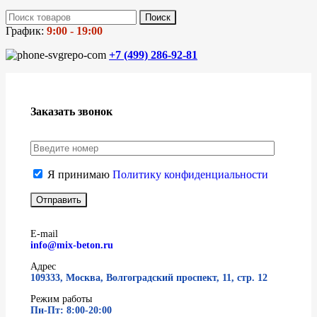
Поиск
График:
9:00 - 19:00
+7 (499)
286-92-81
Заказать звонок
Я принимаю
Политику конфиденциальности
E-mail
info@mix-beton.ru
Адрес
109333, Москва, Волгоградский проспект, 11, стр. 12
Режим работы
Пн-Пт: 8:00-20:00