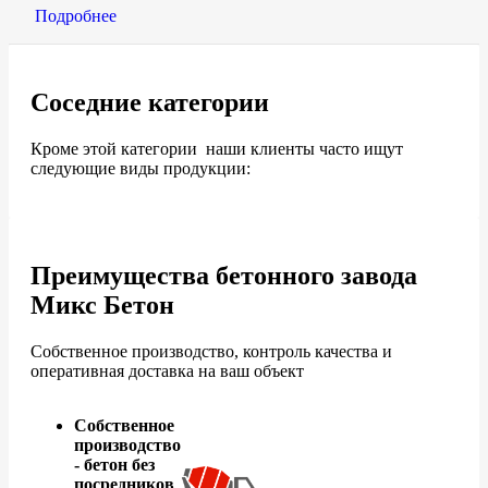
Подробнее
Соседние категории
Кроме этой категории наши клиенты часто ищут
следующие виды продукции:
Преимущества бетонного завода
Микс Бетон
Собственное производство, контроль качества и
оперативная доставка на ваш объект
Собственное
производство
- бетон без
посредников