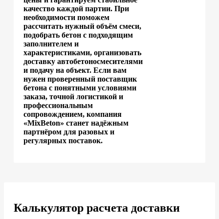
качество каждой партии. При
необходимости поможем
рассчитать нужный объём смеси,
подобрать бетон с подходящим
заполнителем и
характеристиками, организовать
доставку автобетоносмесителями
и подачу на объект. Если вам
нужен проверенный поставщик
бетона с понятными условиями
заказа, точной логистикой и
профессиональным
сопровождением, компания
«MixBeton» станет надёжным
партнёром для разовых и
регулярных поставок.
Калькулятор расчета доставки