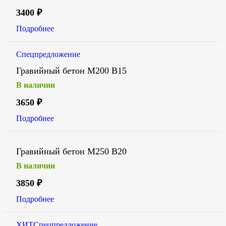
3400
₽
Подробнее
Спецпредложение
Гравийный бетон М200 В15
В наличии
3650
₽
Подробнее
Гравийный бетон М250 В20
В наличии
3850
₽
Подробнее
ХИТ
Спецпредложение