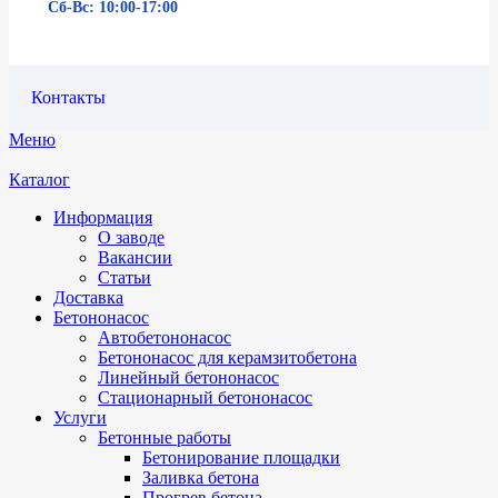
Сб-Вс: 10:00-17:00
Контакты
Меню
Каталог
Информация
О заводе
Вакансии
Статьи
Доставка
Бетононасос
Автобетононасос
Бетононасос для керамзитобетона
Линейный бетононасос
Стационарный бетононасос
Услуги
Бетонные работы
Бетонирование площадки
Заливка бетона
Прогрев бетона