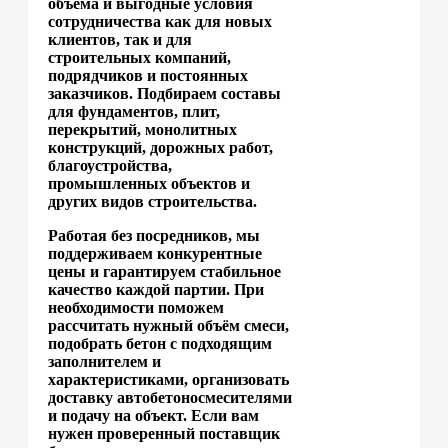
объёма и выгодные условия
сотрудничества как для новых
клиентов, так и для
строительных компаний,
подрядчиков и постоянных
заказчиков. Подбираем составы
для фундаментов, плит,
перекрытий, монолитных
конструкций, дорожных работ,
благоустройства,
промышленных объектов и
других видов строительства.
Работая без посредников, мы
поддерживаем конкурентные
цены и гарантируем стабильное
качество каждой партии. При
необходимости поможем
рассчитать нужный объём смеси,
подобрать бетон с подходящим
заполнителем и
характеристиками, организовать
доставку автобетоносмесителями
и подачу на объект. Если вам
нужен проверенный поставщик