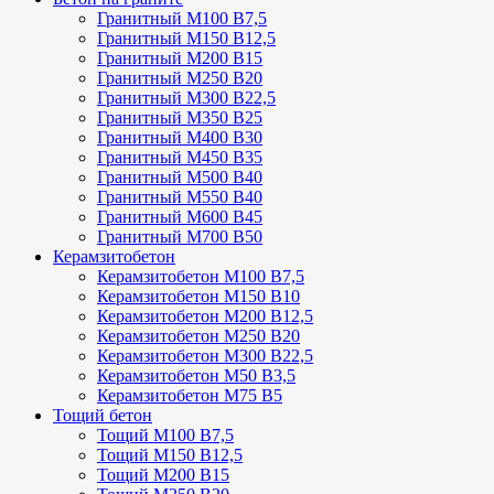
Гранитный М100 В7,5
Гранитный М150 В12,5
Гранитный М200 В15
Гранитный М250 В20
Гранитный М300 В22,5
Гранитный М350 В25
Гранитный М400 В30
Гранитный М450 В35
Гранитный М500 В40
Гранитный М550 В40
Гранитный М600 В45
Гранитный М700 В50
Керамзитобетон
Керамзитобетон М100 В7,5
Керамзитобетон М150 В10
Керамзитобетон М200 В12,5
Керамзитобетон М250 В20
Керамзитобетон М300 В22,5
Керамзитобетон М50 В3,5
Керамзитобетон М75 В5
Тощий бетон
Тощий М100 В7,5
Тощий М150 В12,5
Тощий М200 В15