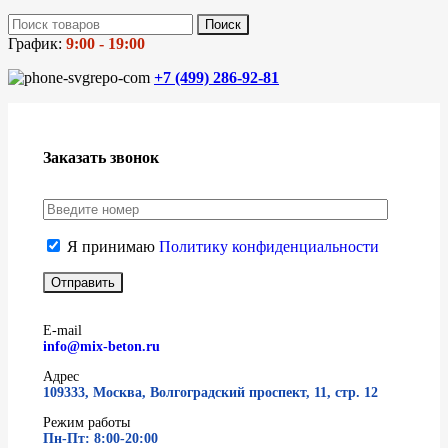
Поиск
График:
9:00 - 19:00
+7 (499)
286-92-81
Заказать звонок
Я принимаю
Политику конфиденциальности
E-mail
info@mix-beton.ru
Адрес
109333, Москва, Волгоградский проспект, 11, стр. 12
Режим работы
Пн-Пт: 8:00-20:00