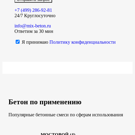
+7 (499)
286-92-81
24/7 Круглосуточно
info@mix-beton.ru
Ответим за 30 мин
Я принимаю
Политику конфиденциальности
Бетон по применению
Популярные бетонные смеси по сферам использования
МОСТОВОЙ
(4)