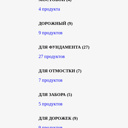
4 продукта
ДОРОЖНЫЙ
(9)
9 продуктов
ДЛЯ ФУНДАМЕНТА
(27)
27 продуктов
ДЛЯ ОТМОСТКИ
(7)
7 продуктов
ДЛЯ ЗАБОРА
(5)
5 продуктов
ДЛЯ ДОРОЖЕК
(9)
9 продуктов