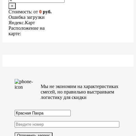
+
Стоимость: от
0
руб.
Ошибка загрузки
Яндекс.Карт
Расположение на
карте:
Мы не экономим на характеристиках
смесей, но правильно выстраиваем
логистику для скидки