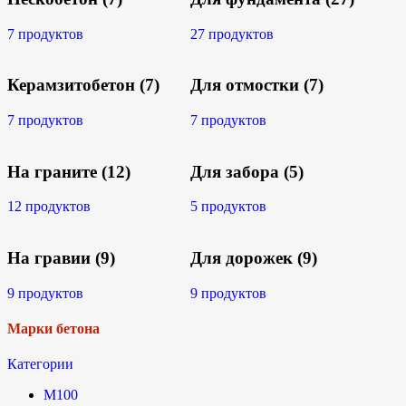
7 продуктов
27 продуктов
Керамзитобетон
(7)
Для отмостки
(7)
7 продуктов
7 продуктов
На граните
(12)
Для забора
(5)
12 продуктов
5 продуктов
На гравии
(9)
Для дорожек
(9)
9 продуктов
9 продуктов
Марки бетона
Категории
М100