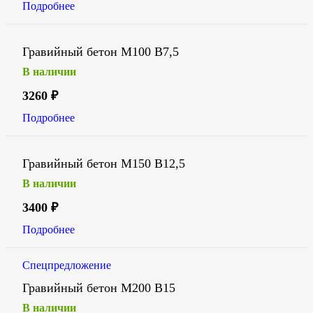
Подробнее
Гравийный бетон М100 В7,5
В наличии
3260
₽
Подробнее
Гравийный бетон М150 В12,5
В наличии
3400
₽
Подробнее
Спецпредложение
Гравийный бетон М200 В15
В наличии