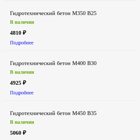
Гидротехнический бетон М350 В25
В наличии
4810
₽
Подробнее
Гидротехнический бетон М400 В30
В наличии
4925
₽
Подробнее
Гидротехнический бетон М450 В35
В наличии
5060
₽