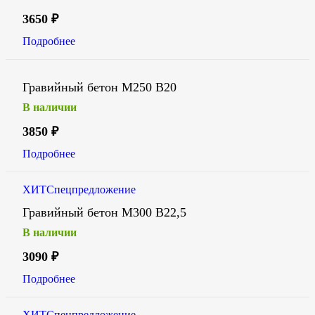
3650
₽
Подробнее
Гравийный бетон М250 В20
В наличии
3850
₽
Подробнее
ХИТ
Спецпредложение
Гравийный бетон М300 В22,5
В наличии
3090
₽
Подробнее
ХИТ
Спецпредложение