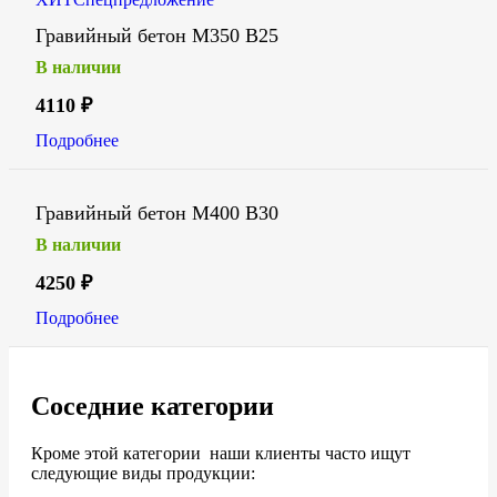
Гравийный бетон М350 В25
В наличии
4110
₽
Подробнее
Гравийный бетон М400 В30
В наличии
4250
₽
Подробнее
Соседние категории
Кроме этой категории наши клиенты часто ищут
следующие виды продукции: