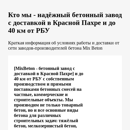
Кто мы - надёжный бетонный завод
с доставкой в Красной Пахре и до
40 км от РБУ
Краткая информация об условиях работы и доставки от
сети заводов-производителей бетона Mix Beton
[MixBeton - бетонный завод с
доставкой в Красной Пахре] и до
40 км от РБУ с собственным
производством и прямыми
поставками бетонных смесей на
частные, коммерческие и
строительные объекты. Мы
производим не только товарный
бетон, но и все основные виды
бетона для различных
строительных задач: тяжёлый
бетон, мелкозернистый бетон,