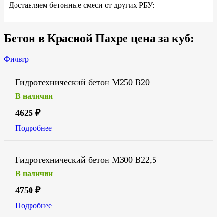
Доставляем бетонные смеси от других РБУ:
Бетон в Красной Пахре цена за куб:
Фильтр
Гидротехнический бетон М250 В20
В наличии
4625
₽
Подробнее
Гидротехнический бетон М300 В22,5
В наличии
4750
₽
Подробнее