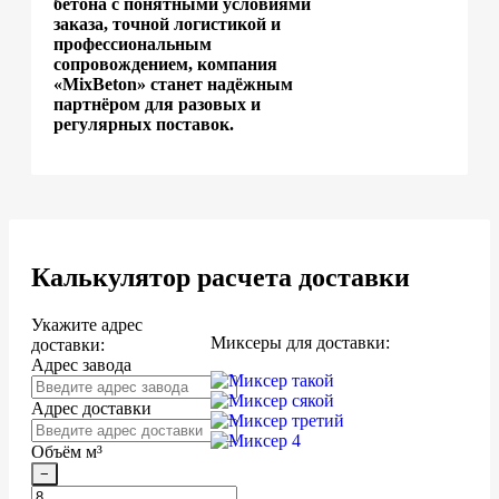
бетона с понятными условиями
заказа, точной логистикой и
профессиональным
сопровождением, компания
«MixBeton» станет надёжным
партнёром для разовых и
регулярных поставок.
Калькулятор расчета доставки
Укажите адрес
Миксеры для доставки:
доставки:
Адрес завода
Адрес доставки
Объём м³
−