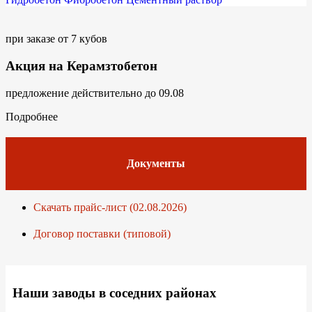
при заказе от 7 кубов
Акция на Керамзтобетон
предложение действительно до 09.08
Подробнее
Документы
Скачать прайс-лист (02.08.2026)
Договор поставки (типовой)
Наши заводы в соседних районах