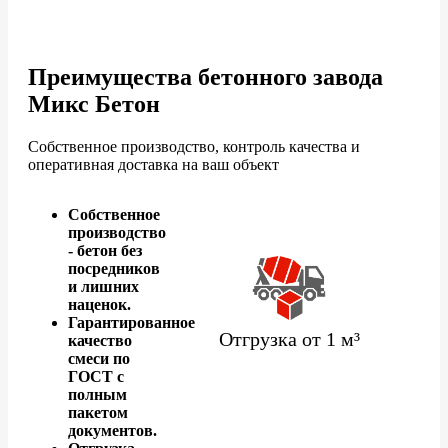
Преимущества бетонного завода
Микс Бетон
Собственное производство, контроль качества и
оперативная доставка на ваш объект
Собственное
производство
- бетон без
посредников
и лишних
наценок.
Гарантированное
Отгрузка от 1 м³
качество
смеси по
ГОСТ с
полным
пакетом
документов.