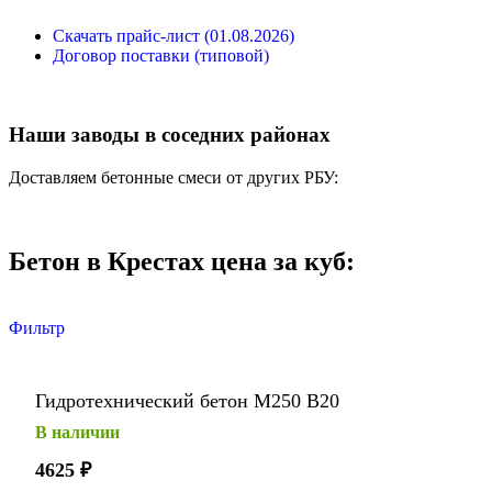
Скачать прайс-лист (01.08.2026)
Договор поставки (типовой)
Наши заводы в соседних районах
Доставляем бетонные смеси от других РБУ:
Бетон в Крестах цена за куб:
Фильтр
Гидротехнический бетон М250 В20
В наличии
4625
₽