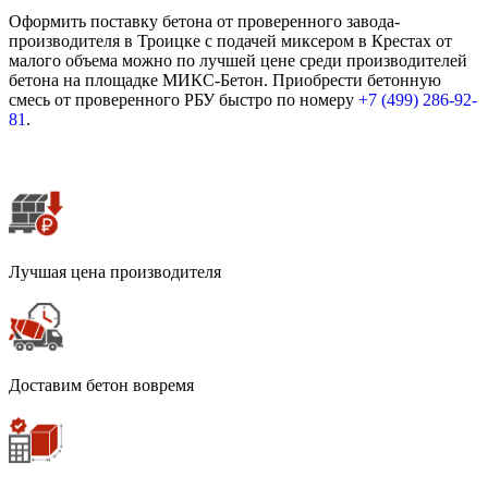
Оформить поставку бетона от проверенного завода-
производителя в Троицке с подачей миксером в Крестах от
малого объема можно по лучшей цене среди производителей
бетона на площадке МИКС-Бетон. Приобрести бетонную
смесь от проверенного РБУ быстро по номеру
+7 (499)
286-92-
81
.
Лучшая цена производителя
Доставим бетон вовремя