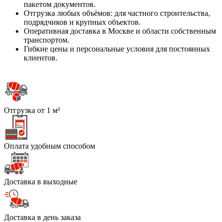
пакетом документов.
Отгрузка любых объёмов: для частного строительства,
подрядчиков и крупных объектов.
Оперативная доставка в Москве и области собственным
транспортом.
Гибкие цены и персональные условия для постоянных
клиентов.
Отгрузка от 1 м³
Оплата удобным способом
Доставка в выходные
Доставка в день заказа