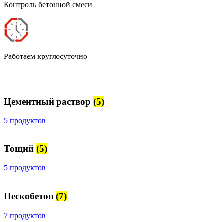
Контроль бетонной смеси
Работаем круглосуточно
Цементный раствор
(5)
5 продуктов
Тощий
(5)
5 продуктов
Пескобетон
(7)
7 продуктов