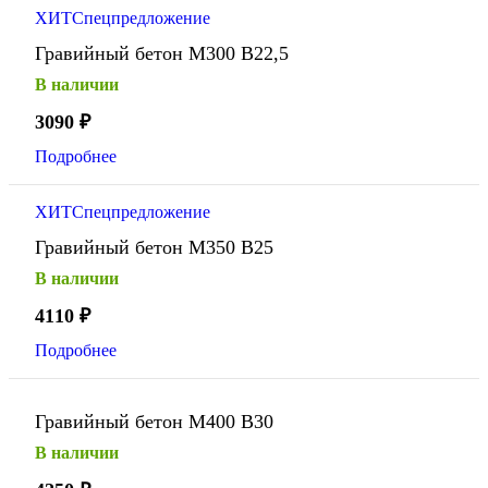
ХИТ
Спецпредложение
Гравийный бетон М300 В22,5
В наличии
3090
₽
Подробнее
ХИТ
Спецпредложение
Гравийный бетон М350 В25
В наличии
4110
₽
Подробнее
Гравийный бетон М400 В30
В наличии