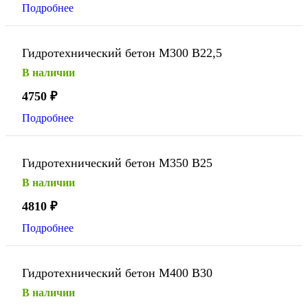
Подробнее
Гидротехнический бетон М300 В22,5
В наличии
4750
₽
Подробнее
Гидротехнический бетон М350 В25
В наличии
4810
₽
Подробнее
Гидротехнический бетон М400 В30
В наличии