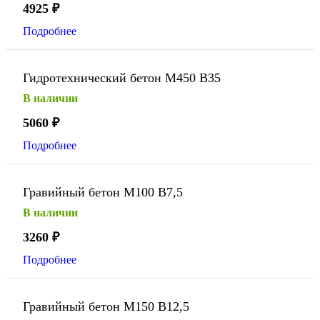
4925
₽
Подробнее
Гидротехнический бетон М450 В35
В наличии
5060
₽
Подробнее
Гравийный бетон М100 В7,5
В наличии
3260
₽
Подробнее
Гравийный бетон М150 В12,5