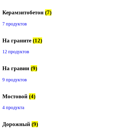
Керамзитобетон
(7)
7 продуктов
На граните
(12)
12 продуктов
На гравии
(9)
9 продуктов
Мостовой
(4)
4 продукта
Дорожный
(9)