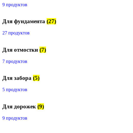
9 продуктов
Для фундамента
(27)
27 продуктов
Для отмостки
(7)
7 продуктов
Для забора
(5)
5 продуктов
Для дорожек
(9)
9 продуктов