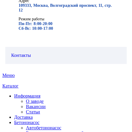
Адрес
109333, Москва, Волгоградский проспект, 11, стр.
12
Режим работы
Пн-Пт: 8:00-20:00
Сб-Вс: 10:00-17:00
Контакты
Меню
Каталог
Информация
О заводе
Вакансии
Статьи
Доставка
Бетононасос
Автобетононасос