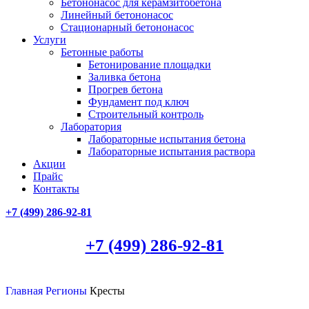
Бетононасос для керамзитобетона
Линейный бетононасос
Стационарный бетононасос
Услуги
Бетонные работы
Бетонирование площадки
Заливка бетона
Прогрев бетона
Фундамент под ключ
Строительный контроль
Лаборатория
Лабораторные испытания бетона
Лабораторные испытания раствора
Акции
Прайс
Контакты
+7 (499)
286-92-81
+7 (499)
286-92-81
Главная
Регионы
Кресты