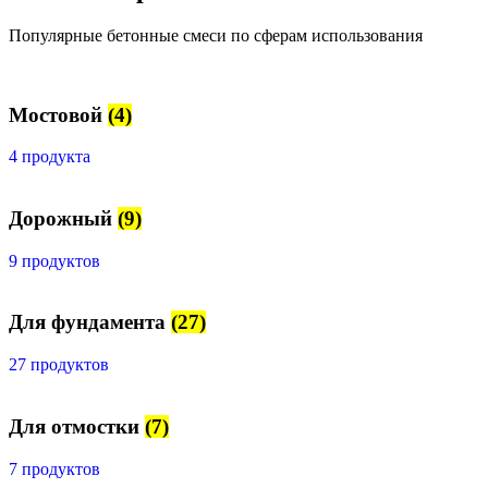
Популярные бетонные смеси по сферам использования
Мостовой
(4)
4 продукта
Дорожный
(9)
9 продуктов
Для фундамента
(27)
27 продуктов
Для отмостки
(7)
7 продуктов