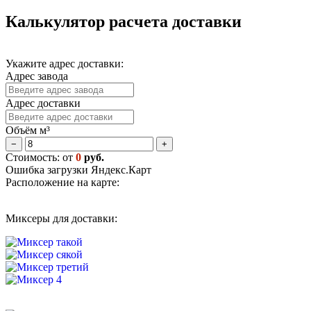
Калькулятор расчета доставки
Укажите адрес доставки:
Адрес завода
Адрес доставки
Объём м³
−
+
Стоимость: от
0
руб.
Ошибка загрузки Яндекс.Карт
Расположение на карте:
Миксеры для доставки: