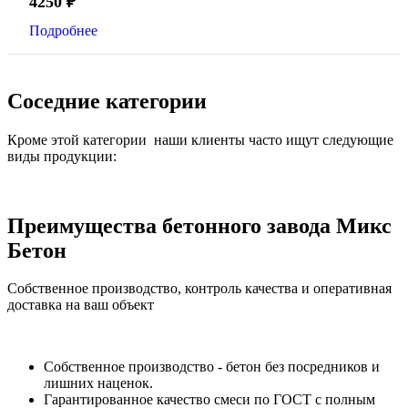
4250
₽
Подробнее
Соседние категории
Кроме этой категории наши клиенты часто ищут следующие
виды продукции:
Преимущества бетонного завода Микс
Бетон
Собственное производство, контроль качества и оперативная
доставка на ваш объект
Собственное производство - бетон без посредников и
лишних наценок.
Гарантированное качество смеси по ГОСТ с полным