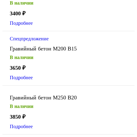
В наличии
3400
₽
Подробнее
Спецпредложение
Гравийный бетон М200 В15
В наличии
3650
₽
Подробнее
Гравийный бетон М250 В20
В наличии
3850
₽
Подробнее