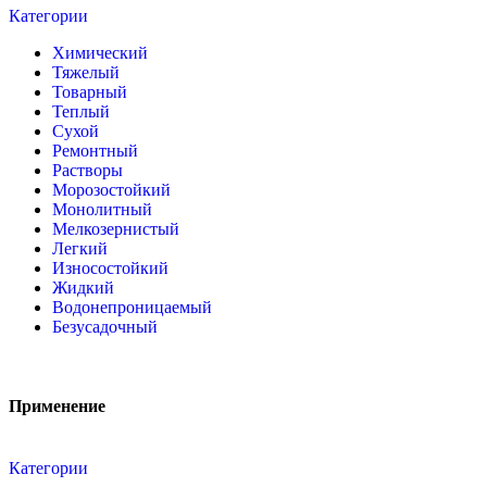
Категории
Химический
Тяжелый
Товарный
Теплый
Сухой
Ремонтный
Растворы
Морозостойкий
Монолитный
Мелкозернистый
Легкий
Износостойкий
Жидкий
Водонепроницаемый
Безусадочный
Применение
Категории