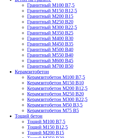
Гранитный М100 В7,5
Гранитный М150 В12,5
Гранитный М200 В15
Гранитный М250 В20
Гранитный М300 В22,5
Гранитный М350 В25
Гранитный М400 В30
Гранитный М450 В35
Гранитный М500 В40
Гранитный М550 В40
Гранитный М600 В45
Гранитный М700 В50
Керамзитобетон
Керамзитобетон М100 В7,5
Керамзитобетон М150 В10
Керамзитобетон М200 В12,5
Керамзитобетон М250 В20
Керамзитобетон М300 В22,5
Керамзитобетон М50 В3,5
Керамзитобетон М75 В5
Тощий бетон
Тощий М100 В7,5
Тощий М150 В12,5
Тощий М200 В15