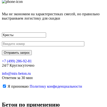
Мы не экономим на характеристиках смесей, но правильно
выстраиваем логистику для скидки
+7 (499)
286-92-81
24/7 Круглосуточно
info@mix-beton.ru
Ответим за 30 мин
Я принимаю
Политику конфиденциальности
Бетон по применению