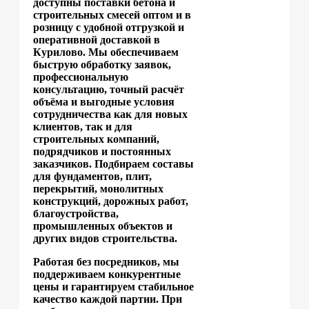
доступны поставки бетона и
строительных смесей оптом и в
розницу с удобной отгрузкой и
оперативной доставкой в
Курилово. Мы обеспечиваем
быструю обработку заявок,
профессиональную
консультацию, точный расчёт
объёма и выгодные условия
сотрудничества как для новых
клиентов, так и для
строительных компаний,
подрядчиков и постоянных
заказчиков. Подбираем составы
для фундаментов, плит,
перекрытий, монолитных
конструкций, дорожных работ,
благоустройства,
промышленных объектов и
других видов строительства.
Работая без посредников, мы
поддерживаем конкурентные
цены и гарантируем стабильное
качество каждой партии. При