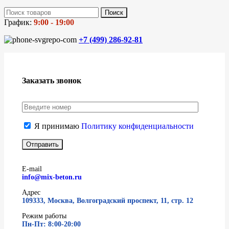
Поиск
График:
9:00 - 19:00
+7 (499)
286-92-81
Заказать звонок
Я принимаю
Политику конфиденциальности
E-mail
info@mix-beton.ru
Адрес
109333, Москва, Волгоградский проспект, 11, стр. 12
Режим работы
Пн-Пт: 8:00-20:00