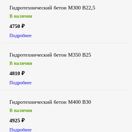
Гидротехнический бетон М300 В22,5
В наличии
4750
₽
Подробнее
Гидротехнический бетон М350 В25
В наличии
4810
₽
Подробнее
Гидротехнический бетон М400 В30
В наличии
4925
₽
Подробнее