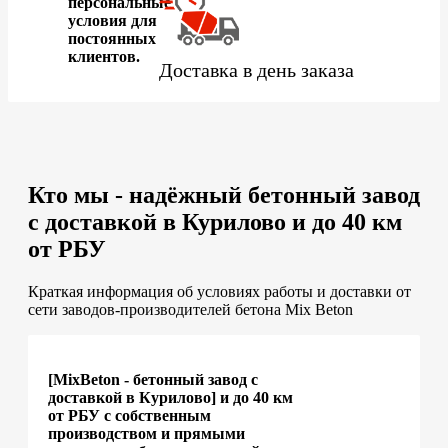
персональные
условия для
постоянных
клиентов.
Доставка в день заказа
Кто мы - надёжный бетонный завод
с доставкой в Курилово и до 40 км
от РБУ
Краткая информация об условиях работы и доставки от
сети заводов-производителей бетона Mix Beton
[MixBeton - бетонный завод с
доставкой в Курилово] и до 40 км
от РБУ с собственным
производством и прямыми