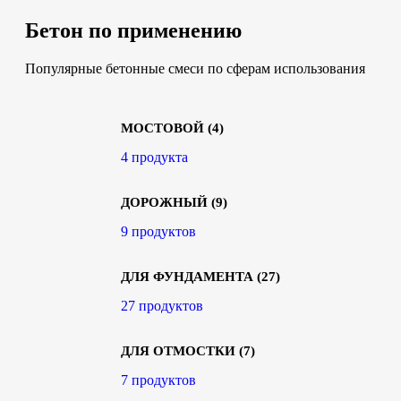
Бетон по применению
Популярные бетонные смеси по сферам использования
МОСТОВОЙ
(4)
4 продукта
ДОРОЖНЫЙ
(9)
9 продуктов
ДЛЯ ФУНДАМЕНТА
(27)
27 продуктов
ДЛЯ ОТМОСТКИ
(7)
7 продуктов