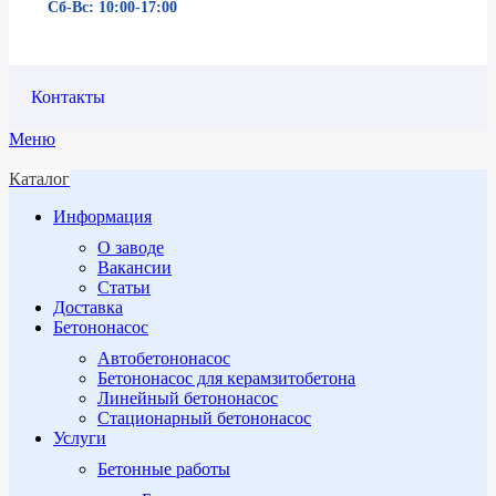
Сб-Вс: 10:00-17:00
Контакты
Меню
Каталог
Информация
О заводе
Вакансии
Статьи
Доставка
Бетононасос
Автобетононасос
Бетононасос для керамзитобетона
Линейный бетононасос
Стационарный бетононасос
Услуги
Бетонные работы