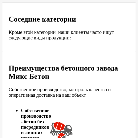
Соседние категории
Кроме этой категории наши клиенты часто ищут
следующие виды продукции:
Преимущества бетонного завода
Микс Бетон
Собственное производство, контроль качества и
оперативная доставка на ваш объект
Собственное
производство
- бетон без
посредников
и лишних