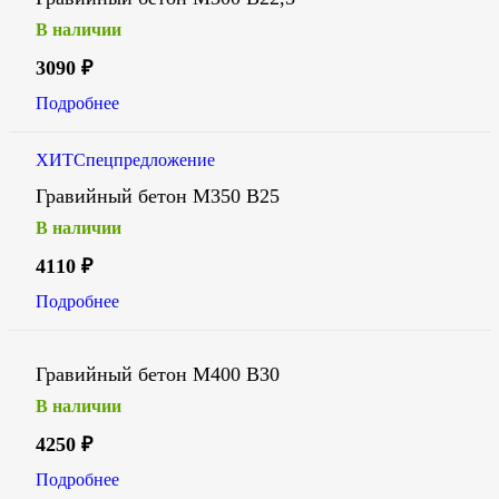
В наличии
3090
₽
Подробнее
ХИТ
Спецпредложение
Гравийный бетон М350 В25
В наличии
4110
₽
Подробнее
Гравийный бетон М400 В30
В наличии
4250
₽
Подробнее