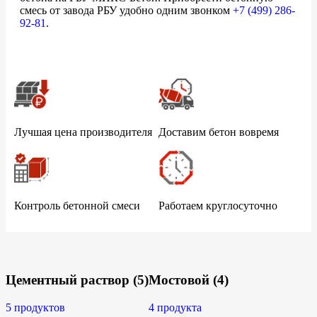
смесь от завода РБУ удобно одним звонком
+7 (499)
286-
92-81
.
Лучшая цена производителя
Доставим бетон вовремя
Контроль бетонной смеси
Работаем круглосуточно
Цементный раствор
(5)
Мостовой
(4)
5 продуктов
4 продукта