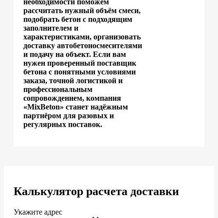
необходимости поможем
рассчитать нужный объём смеси,
подобрать бетон с подходящим
заполнителем и
характеристиками, организовать
доставку автобетоносмесителями
и подачу на объект. Если вам
нужен проверенный поставщик
бетона с понятными условиями
заказа, точной логистикой и
профессиональным
сопровождением, компания
«MixBeton» станет надёжным
партнёром для разовых и
регулярных поставок.
Калькулятор расчета доставки
Укажите адрес