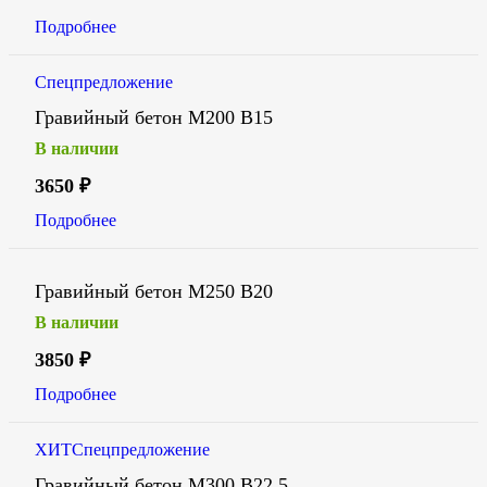
Подробнее
Спецпредложение
Гравийный бетон М200 В15
В наличии
3650
₽
Подробнее
Гравийный бетон М250 В20
В наличии
3850
₽
Подробнее
ХИТ
Спецпредложение
Гравийный бетон М300 В22,5