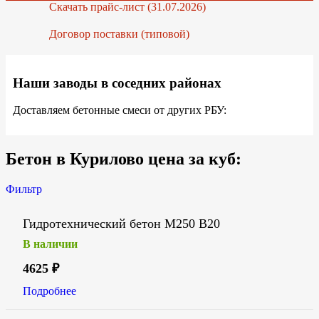
Скачать прайс-лист (31.07.2026)
Договор поставки (типовой)
Наши заводы в соседних районах
Доставляем бетонные смеси от других РБУ:
Бетон в Курилово цена за куб:
Фильтр
Гидротехнический бетон М250 В20
В наличии
4625
₽
Подробнее