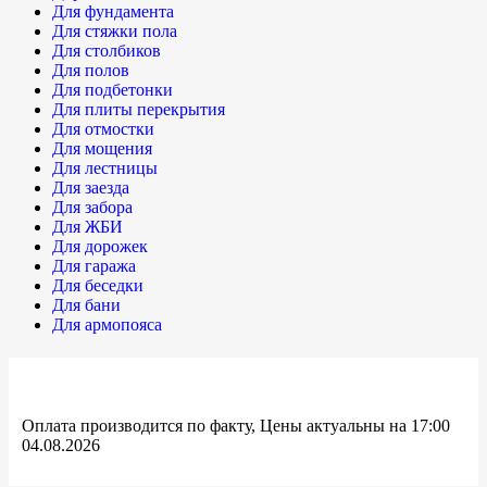
Для фундамента
Для стяжки пола
Для столбиков
Для полов
Для подбетонки
Для плиты перекрытия
Для отмостки
Для мощения
Для лестницы
Для заезда
Для забора
Для ЖБИ
Для дорожек
Для гаража
Для беседки
Для бани
Для армопояса
Оплата производится по факту, Цены актуальны на 17:00
04.08.2026