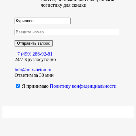
логистику для скидки
+7 (499)
286-92-81
24/7 Круглосуточно
info@mix-beton.ru
Ответим за 30 мин
Я принимаю
Политику конфиденциальности