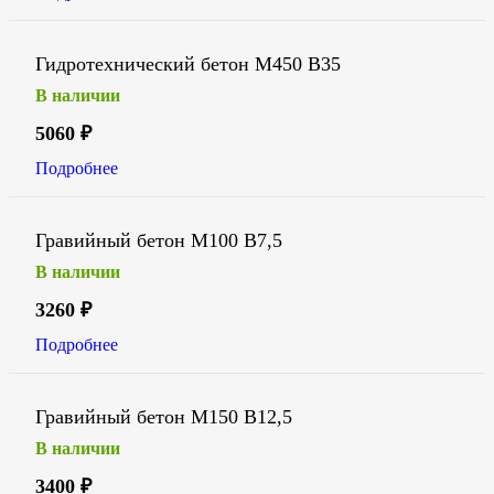
Гидротехнический бетон М450 В35
В наличии
5060
₽
Подробнее
Гравийный бетон М100 В7,5
В наличии
3260
₽
Подробнее
Гравийный бетон М150 В12,5
В наличии
3400
₽