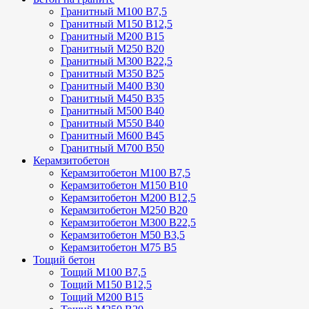
Гранитный М100 В7,5
Гранитный М150 В12,5
Гранитный М200 В15
Гранитный М250 В20
Гранитный М300 В22,5
Гранитный М350 В25
Гранитный М400 В30
Гранитный М450 В35
Гранитный М500 В40
Гранитный М550 В40
Гранитный М600 В45
Гранитный М700 В50
Керамзитобетон
Керамзитобетон М100 В7,5
Керамзитобетон М150 В10
Керамзитобетон М200 В12,5
Керамзитобетон М250 В20
Керамзитобетон М300 В22,5
Керамзитобетон М50 В3,5
Керамзитобетон М75 В5
Тощий бетон
Тощий М100 В7,5
Тощий М150 В12,5
Тощий М200 В15