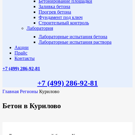
Бетонирование площадки
Заливка бетона
Прогрев бетона
Фундамент под ключ
Строительный контроль
Лаборатория
Лабораторные испытания бетона
Лабораторные испытания раствора
Акции
Прайс
Контакты
+7 (499)
286-92-81
+7 (499)
286-92-81
Главная
Регионы
Курилово
Бетон в Курилово