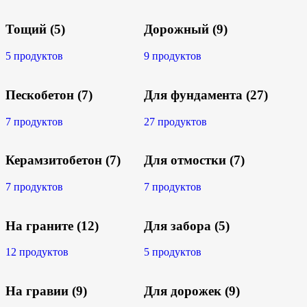
Тощий
(5)
Дорожный
(9)
5 продуктов
9 продуктов
Пескобетон
(7)
Для фундамента
(27)
7 продуктов
27 продуктов
Керамзитобетон
(7)
Для отмостки
(7)
7 продуктов
7 продуктов
На граните
(12)
Для забора
(5)
12 продуктов
5 продуктов
На гравии
(9)
Для дорожек
(9)