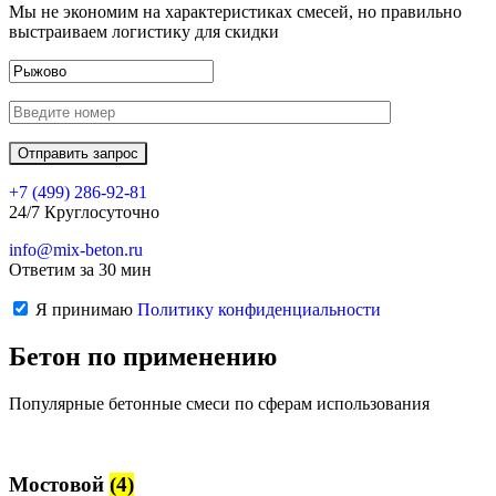
Мы не экономим на характеристиках смесей, но правильно
выстраиваем логистику для скидки
+7 (499)
286-92-81
24/7 Круглосуточно
info@mix-beton.ru
Ответим за 30 мин
Я принимаю
Политику конфиденциальности
Бетон по применению
Популярные бетонные смеси по сферам использования
Мостовой
(4)