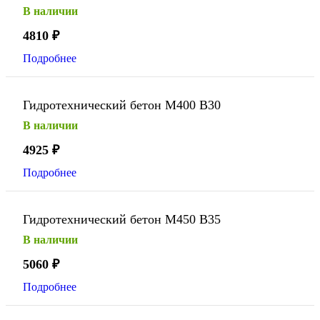
В наличии
4810
₽
Подробнее
Гидротехнический бетон М400 В30
В наличии
4925
₽
Подробнее
Гидротехнический бетон М450 В35
В наличии
5060
₽
Подробнее