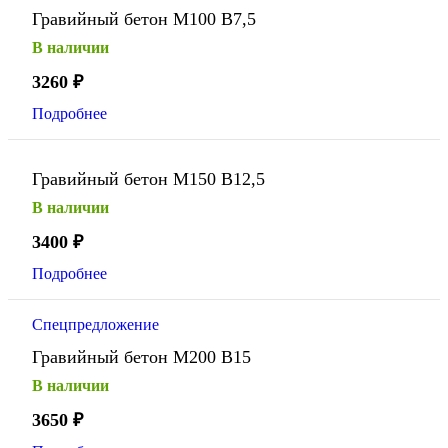
Гравийный бетон М100 В7,5
В наличии
3260
₽
Подробнее
Гравийный бетон М150 В12,5
В наличии
3400
₽
Подробнее
Спецпредложение
Гравийный бетон М200 В15
В наличии
3650
₽