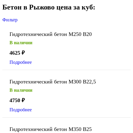
Бетон в Рыжово цена за куб:
Фильтр
Гидротехнический бетон М250 В20
В наличии
4625
₽
Подробнее
Гидротехнический бетон М300 В22,5
В наличии
4750
₽
Подробнее
Гидротехнический бетон М350 В25