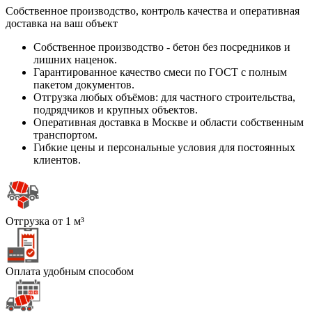
Собственное производство, контроль качества и оперативная
доставка на ваш объект
Собственное производство - бетон без посредников и
лишних наценок.
Гарантированное качество смеси по ГОСТ с полным
пакетом документов.
Отгрузка любых объёмов: для частного строительства,
подрядчиков и крупных объектов.
Оперативная доставка в Москве и области собственным
транспортом.
Гибкие цены и персональные условия для постоянных
клиентов.
Отгрузка от 1 м³
Оплата удобным способом