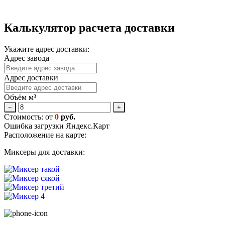
Калькулятор расчета доставки
Укажите адрес доставки:
Адрес завода
Адрес доставки
Объём м³
−
+
Стоимость: от
0
руб.
Ошибка загрузки Яндекс.Карт
Расположение на карте:
Миксеры для доставки: