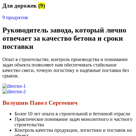
Для дорожек
(9)
9 продуктов
Руководитель завода, который лично
отвечает за качество бетона и сроки
поставки
Опыт в строительстве, контроль производства и понимание
задач объекта позволяют нам обеспечивать стабильное
качество смеси, точную логистику и надёжные поставки без
срывов.
Волушин Павел Сергеевич
Более 10 лет опыта в строительной и бетонной отрасли
Практическое понимание задач монолитного и частного
строительства
Контроль качества продукции, логистики и поставок на
объект