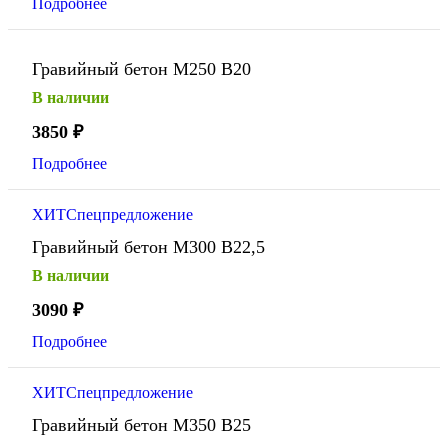
Подробнее
Гравийный бетон М250 В20
В наличии
3850
₽
Подробнее
ХИТ
Спецпредложение
Гравийный бетон М300 В22,5
В наличии
3090
₽
Подробнее
ХИТ
Спецпредложение
Гравийный бетон М350 В25