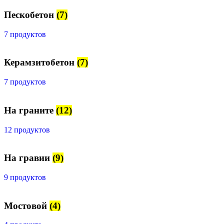
Пескобетон
(7)
7 продуктов
Керамзитобетон
(7)
7 продуктов
На граните
(12)
12 продуктов
На гравии
(9)
9 продуктов
Мостовой
(4)