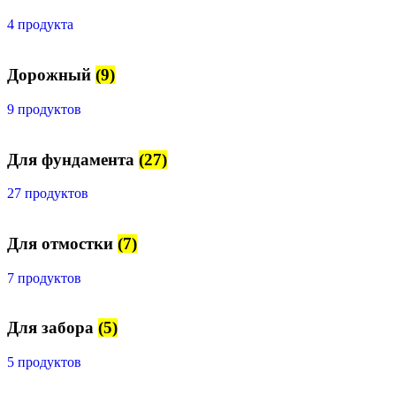
4 продукта
Дорожный
(9)
9 продуктов
Для фундамента
(27)
27 продуктов
Для отмостки
(7)
7 продуктов
Для забора
(5)
5 продуктов