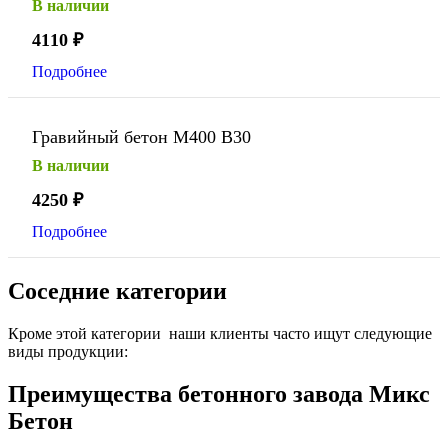
В наличии
4110
₽
Подробнее
Гравийный бетон М400 В30
В наличии
4250
₽
Подробнее
Соседние категории
Кроме этой категории наши клиенты часто ищут следующие
виды продукции:
Преимущества бетонного завода Микс
Бетон