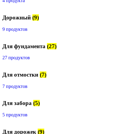
4 продукта
Дорожный
(9)
9 продуктов
Для фундамента
(27)
27 продуктов
Для отмостки
(7)
7 продуктов
Для забора
(5)
5 продуктов
Для дорожек
(9)