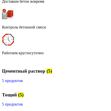
Доставим бетон вовремя
Контроль бетонной смеси
Работаем круглосуточно
Цементный раствор
(5)
5 продуктов
Тощий
(5)
5 продуктов