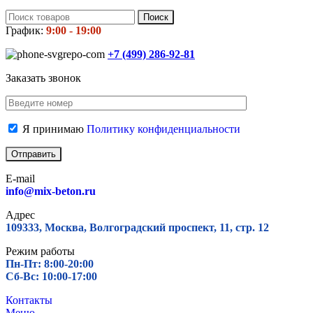
Поиск
График:
9:00 - 19:00
+7 (499)
286-92-81
Заказать звонок
Я принимаю
Политику конфиденциальности
E-mail
info@mix-beton.ru
Адрес
109333, Москва, Волгоградский проспект, 11, стр. 12
Режим работы
Пн-Пт: 8:00-20:00
Сб-Вс: 10:00-17:00
Контакты
Меню