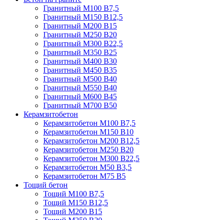
Гранитный М100 В7,5
Гранитный М150 В12,5
Гранитный М200 В15
Гранитный М250 В20
Гранитный М300 В22,5
Гранитный М350 В25
Гранитный М400 В30
Гранитный М450 В35
Гранитный М500 В40
Гранитный М550 В40
Гранитный М600 В45
Гранитный М700 В50
Керамзитобетон
Керамзитобетон М100 В7,5
Керамзитобетон М150 В10
Керамзитобетон М200 В12,5
Керамзитобетон М250 В20
Керамзитобетон М300 В22,5
Керамзитобетон М50 В3,5
Керамзитобетон М75 В5
Тощий бетон
Тощий М100 В7,5
Тощий М150 В12,5
Тощий М200 В15