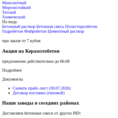
Монолитный
Морозостойкий
Теплый
Химический
По виду
Бетонный раствор
Бетонная смесь
Полистиролбетон
Гидробетон
Фибробетон
Цементный раствор
при заказе от 7 кубов
Акция на Керамзтобетон
предложение действительно до 06.08
Подробнее
Документы
Скачать прайс-лист (30.07.2026)
Договор поставки (типовой)
Наши заводы в соседних районах
Доставляем бетонные смеси от других РБУ: