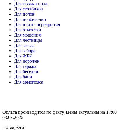
Для стяжки пола
Для столбиков
Для полов
Для подбетонки
Для плиты перекрытия
Для отмостки
Для мощения
Для лестницы
Для заезда
Для забора
Для ЖБИ
Для дорожек
Для гаража
Для беседки
Для бани
Для армопояса
Оплата производится по факту, Цены актуальны на 17:00
03.08.2026
По маркам