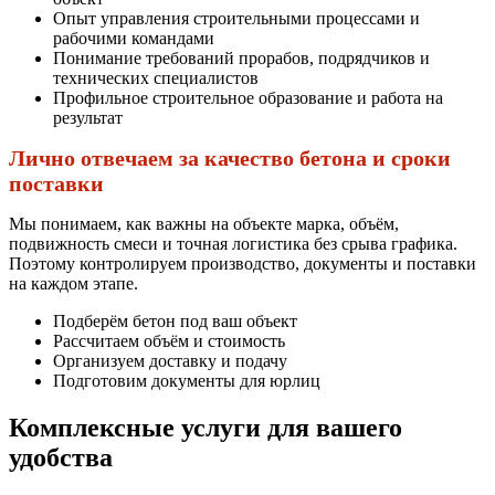
Опыт управления строительными процессами и
рабочими командами
Понимание требований прорабов, подрядчиков и
технических специалистов
Профильное строительное образование и работа на
результат
Лично отвечаем за качество бетона и сроки
поставки
Мы понимаем, как важны на объекте марка, объём,
подвижность смеси и точная логистика без срыва графика.
Поэтому контролируем производство, документы и поставки
на каждом этапе.
Подберём бетон под ваш объект
Рассчитаем объём и стоимость
Организуем доставку и подачу
Подготовим документы для юрлиц
Комплексные услуги для вашего
удобства