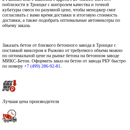
поблизости в Троицке с контролем качества и точной
кубатуры смеси по разумной цене, чтобы менеджер смог
согласовать с вами время доставки и итоговую стоимость
доставки, а также подобрать оптимальные автомиксеры по
объему заказа.
Заказать бетон от близкого бетонного завода в Троицке с
поставкой миксером в Рыжово от требуемого объема можно
по оптимальной цене на рынке бетона на бетонном заводе
МИКС-Бетон. Оформить заказ на бетон от завода РБУ быстро
по номеру
+7 (499)
286-92-81
.
Лучшая цена производителя