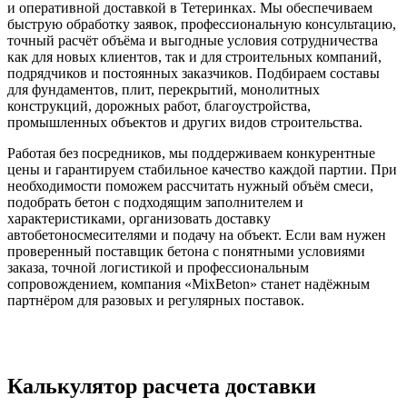
и оперативной доставкой в Тетеринках. Мы обеспечиваем
быструю обработку заявок, профессиональную консультацию,
точный расчёт объёма и выгодные условия сотрудничества
как для новых клиентов, так и для строительных компаний,
подрядчиков и постоянных заказчиков. Подбираем составы
для фундаментов, плит, перекрытий, монолитных
конструкций, дорожных работ, благоустройства,
промышленных объектов и других видов строительства.
Работая без посредников, мы поддерживаем конкурентные
цены и гарантируем стабильное качество каждой партии. При
необходимости поможем рассчитать нужный объём смеси,
подобрать бетон с подходящим заполнителем и
характеристиками, организовать доставку
автобетоносмесителями и подачу на объект. Если вам нужен
проверенный поставщик бетона с понятными условиями
заказа, точной логистикой и профессиональным
сопровождением, компания «MixBeton» станет надёжным
партнёром для разовых и регулярных поставок.
Калькулятор расчета доставки