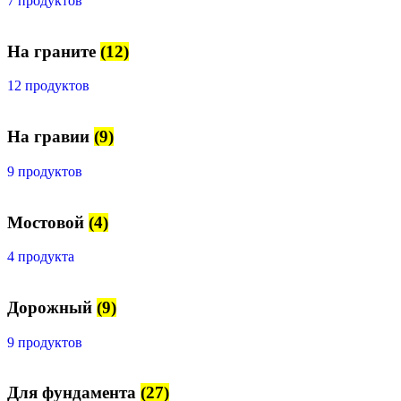
7 продуктов
На граните
(12)
12 продуктов
На гравии
(9)
9 продуктов
Мостовой
(4)
4 продукта
Дорожный
(9)
9 продуктов
Для фундамента
(27)