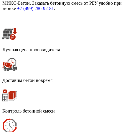
МИКС-Бетон. Заказать бетонную смесь от РБУ удобно при
звонке
+7 (499)
286-92-81
.
Лучшая цена производителя
Доставим бетон вовремя
Контроль бетонной смеси