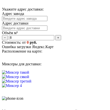
Укажите адрес доставки:
Адрес завода
Адрес доставки
Объём м³
−
+
Стоимость: от
0
руб.
Ошибка загрузки Яндекс.Карт
Расположение на карте:
Миксеры для доставки: