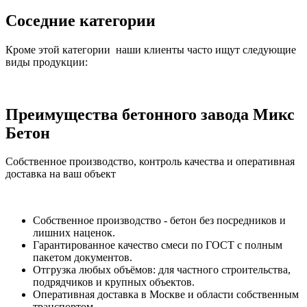
Соседние категории
Кроме этой категории наши клиенты часто ищут следующие
виды продукции:
Преимущества бетонного завода Микс
Бетон
Собственное производство, контроль качества и оперативная
доставка на ваш объект
Собственное производство - бетон без посредников и
лишних наценок.
Гарантированное качество смеси по ГОСТ с полным
пакетом документов.
Отгрузка любых объёмов: для частного строительства,
подрядчиков и крупных объектов.
Оперативная доставка в Москве и области собственным
транспортом.