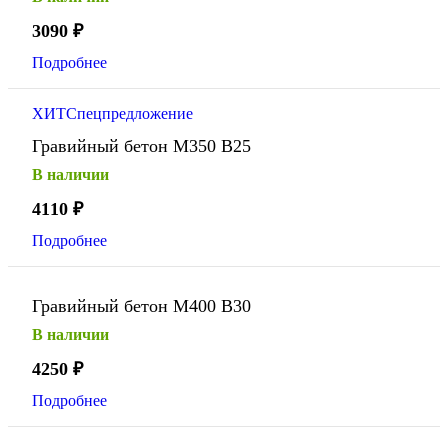
3090
₽
Подробнее
ХИТ
Спецпредложение
Гравийный бетон М350 В25
В наличии
4110
₽
Подробнее
Гравийный бетон М400 В30
В наличии
4250
₽
Подробнее