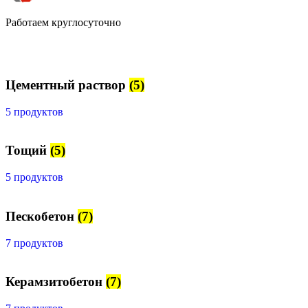
Работаем круглосуточно
Цементный раствор
(5)
5 продуктов
Тощий
(5)
5 продуктов
Пескобетон
(7)
7 продуктов
Керамзитобетон
(7)