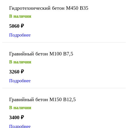
Гидротехнический бетон М450 В35
В наличии
5060
₽
Подробнее
Гравийный бетон М100 В7,5
В наличии
3260
₽
Подробнее
Гравийный бетон М150 В12,5
В наличии
3400
₽
Подробнее