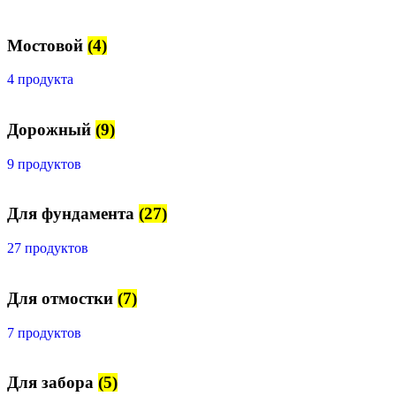
Мостовой
(4)
4 продукта
Дорожный
(9)
9 продуктов
Для фундамента
(27)
27 продуктов
Для отмостки
(7)
7 продуктов
Для забора
(5)