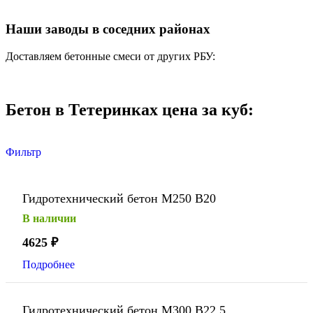
Наши заводы в соседних районах
Доставляем бетонные смеси от других РБУ:
Бетон в Тетеринках цена за куб:
Фильтр
Гидротехнический бетон М250 В20
В наличии
4625
₽
Подробнее
Гидротехнический бетон М300 В22,5