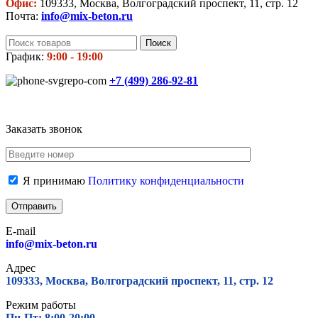
Офис:
109333, Москва, Волгоградский проспект, 11, стр. 12
Почта:
info@mix-beton.ru
Поиск
График:
9:00 - 19:00
+7 (499)
286-92-81
Заказать звонок
Я принимаю
Политику конфиденциальности
E-mail
info@mix-beton.ru
Адрес
109333, Москва, Волгоградский проспект, 11, стр. 12
Режим работы
Пн-Пт: 8:00-20:00