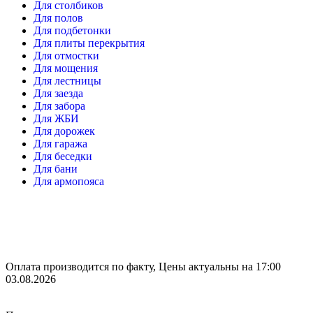
Для столбиков
Для полов
Для подбетонки
Для плиты перекрытия
Для отмостки
Для мощения
Для лестницы
Для заезда
Для забора
Для ЖБИ
Для дорожек
Для гаража
Для беседки
Для бани
Для армопояса
Оплата производится по факту, Цены актуальны на 17:00
03.08.2026