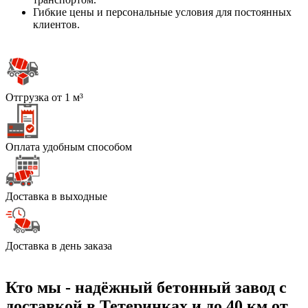
Гибкие цены и персональные условия для постоянных
клиентов.
Отгрузка от 1 м³
Оплата удобным способом
Доставка в выходные
Доставка в день заказа
Кто мы - надёжный бетонный завод с
доставкой в Тетеринках и до 40 км от