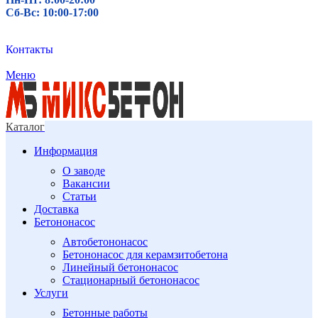
Сб-Вс: 10:00-17:00
Контакты
Меню
Каталог
Информация
О заводе
Вакансии
Статьи
Доставка
Бетононасос
Автобетононасос
Бетононасос для керамзитобетона
Линейный бетононасос
Стационарный бетононасос
Услуги
Бетонные работы