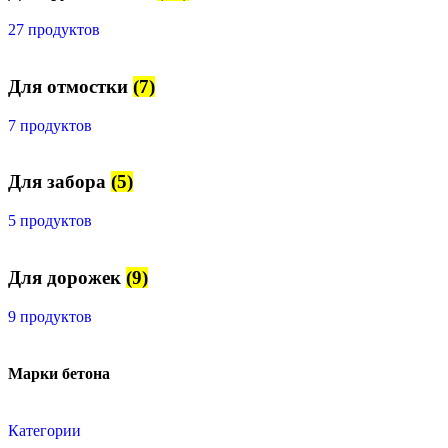
27 продуктов
Для отмостки
(7)
7 продуктов
Для забора
(5)
5 продуктов
Для дорожек
(9)
9 продуктов
Марки бетона
Категории