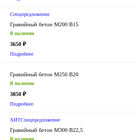
Спецпредложение
Гравийный бетон М200 В15
В наличии
3650
₽
Подробнее
Гравийный бетон М250 В20
В наличии
3850
₽
Подробнее
ХИТ
Спецпредложение
Гравийный бетон М300 В22,5
В наличии