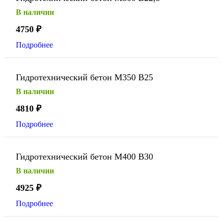
В наличии
4750
₽
Подробнее
Гидротехнический бетон М350 В25
В наличии
4810
₽
Подробнее
Гидротехнический бетон М400 В30
В наличии
4925
₽
Подробнее