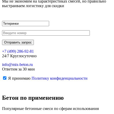
Мы не экономим на характеристиках смесей, но правильно
выстраиваем логистику для скидки
+7 (499)
286-92-81
24/7 Круглосуточно
info@mix-beton.ru
Ответим за 30 мин
Я принимаю
Политику конфиденциальности
Бетон по применению
Популярные бетонные смеси по сферам использования