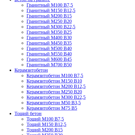
Гранитный М100 В7,5
Гранитный М150 В12,5
Гранитный М200 В15
Гранитный М250 В20
Гранитный М300 В22,5
Гранитный М350 В25
Гранитный М400 В30
Гранитный М450 В35
Гранитный М500 В40
Гранитный М550 В40
Гранитный М600 В45
Гранитный М700 В50
Керамзитобетон
Керамзитобетон М100 В7,5
Керамзитобетон М150 В10
Керамзитобетон М200 В12,5
Керамзитобетон М250 В20
Керамзитобетон М300 В22,5
Керамзитобетон М50 В3,5
Керамзитобетон М75 В5
Тощий бетон
Тощий М100 В7,5
Тощий М150 В12,5
Тощий М200 В15