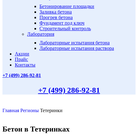
Бетонирование площадки
Заливка бетона
Прогрев бетона
Фундамент под ключ
Строительный контроль
Лаборатория
Лабораторные испытания бетона
Лабораторные испытания раствора
Акции
Прайс
Контакты
+7 (499)
286-92-81
+7 (499)
286-92-81
Главная
Регионы
Тетеринки
Бетон в Тетеринках