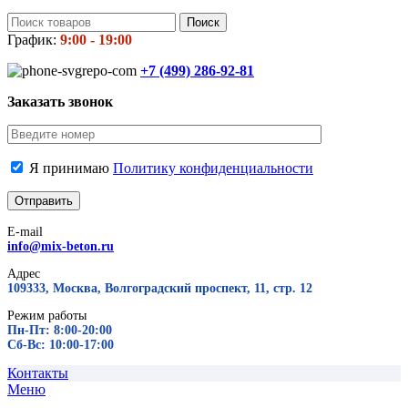
Поиск
График:
9:00 - 19:00
+7 (499)
286-92-81
Заказать звонок
Я принимаю
Политику конфиденциальности
E-mail
info@mix-beton.ru
Адрес
109333, Москва, Волгоградский проспект, 11, стр. 12
Режим работы
Пн-Пт: 8:00-20:00
Сб-Вс: 10:00-17:00
Контакты
Меню