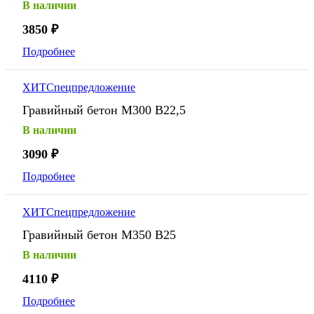
В наличии
3850
₽
Подробнее
ХИТ
Спецпредложение
Гравийный бетон М300 В22,5
В наличии
3090
₽
Подробнее
ХИТ
Спецпредложение
Гравийный бетон М350 В25
В наличии
4110
₽
Подробнее