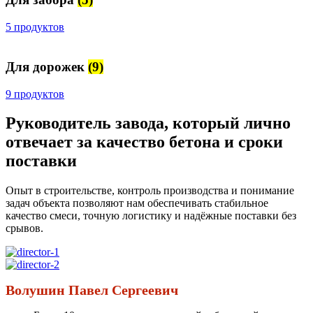
5 продуктов
Для дорожек
(9)
9 продуктов
Руководитель завода, который лично
отвечает за качество бетона и сроки
поставки
Опыт в строительстве, контроль производства и понимание
задач объекта позволяют нам обеспечивать стабильное
качество смеси, точную логистику и надёжные поставки без
срывов.
Волушин Павел Сергеевич