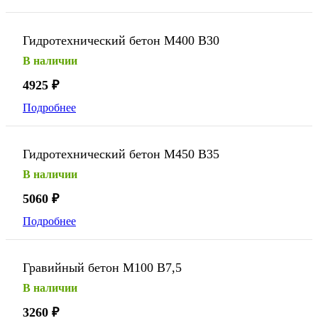
Гидротехнический бетон М400 В30
В наличии
4925
₽
Подробнее
Гидротехнический бетон М450 В35
В наличии
5060
₽
Подробнее
Гравийный бетон М100 В7,5
В наличии
3260
₽