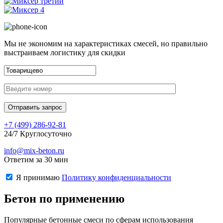
Мы не экономим на характеристиках смесей, но правильно
выстраиваем логистику для скидки
+7 (499)
286-92-81
24/7 Круглосуточно
info@mix-beton.ru
Ответим за 30 мин
Я принимаю
Политику конфиденциальности
Бетон по применению
Популярные бетонные смеси по сферам использования