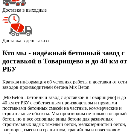
Доставка в выходные
Доставка в день заказа
Кто мы - надёжный бетонный завод с
доставкой в Товарищево и до 40 км от
РБУ
Краткая информация об условиях работы и доставки от сети
заводов-производителей бетона Mix Beton
[MixBeton - бетонный завод с доставкой в Товарищево] и до
40 км от РБУ с собственным производством и прямыми
поставками бетонных смесей на частные, коммерческие и
строительные объекты. Мы производим не только товарный
бетон, но и все основные виды бетона для различных
строительных задач: тяжёлый бетон, мелкозернистый бетон,
растворы, смеси на гранитном, гравийном и известковом