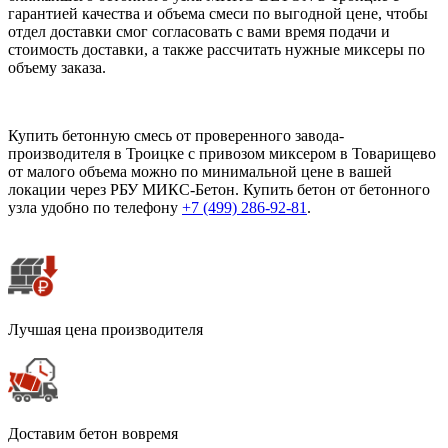
гарантией качества и объема смеси по выгодной цене, чтобы
отдел доставки смог согласовать с вами время подачи и
стоимость доставки, а также рассчитать нужные миксеры по
объему заказа.
Купить бетонную смесь от проверенного завода-
производителя в Троицке с привозом миксером в Товарищево
от малого объема можно по минимальной цене в вашей
локации через РБУ МИКС-Бетон. Купить бетон от бетонного
узла удобно по телефону
+7 (499)
286-92-81
.
Лучшая цена производителя
Доставим бетон вовремя