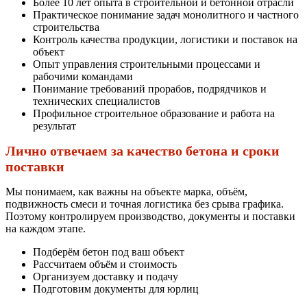
Более 10 лет опыта в строительной и бетонной отрасли
Практическое понимание задач монолитного и частного
строительства
Контроль качества продукции, логистики и поставок на
объект
Опыт управления строительными процессами и
рабочими командами
Понимание требований прорабов, подрядчиков и
технических специалистов
Профильное строительное образование и работа на
результат
Лично отвечаем за качество бетона и сроки
поставки
Мы понимаем, как важны на объекте марка, объём,
подвижность смеси и точная логистика без срыва графика.
Поэтому контролируем производство, документы и поставки
на каждом этапе.
Подберём бетон под ваш объект
Рассчитаем объём и стоимость
Организуем доставку и подачу
Подготовим документы для юрлиц