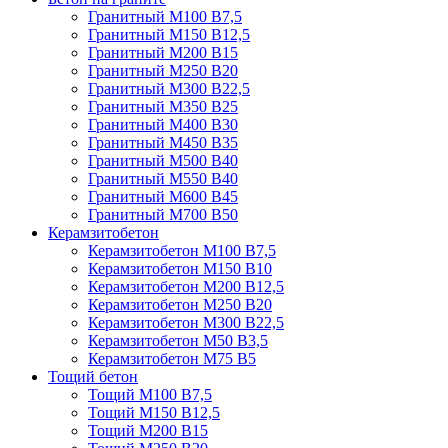
Гранитный М100 В7,5
Гранитный М150 В12,5
Гранитный М200 В15
Гранитный М250 В20
Гранитный М300 В22,5
Гранитный М350 В25
Гранитный М400 В30
Гранитный М450 В35
Гранитный М500 В40
Гранитный М550 В40
Гранитный М600 В45
Гранитный М700 В50
Керамзитобетон
Керамзитобетон М100 В7,5
Керамзитобетон М150 В10
Керамзитобетон М200 В12,5
Керамзитобетон М250 В20
Керамзитобетон М300 В22,5
Керамзитобетон М50 В3,5
Керамзитобетон М75 В5
Тощий бетон
Тощий М100 В7,5
Тощий М150 В12,5
Тощий М200 В15