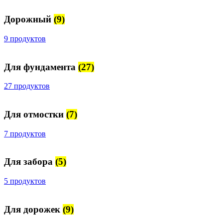
Дорожный
(9)
9 продуктов
Для фундамента
(27)
27 продуктов
Для отмостки
(7)
7 продуктов
Для забора
(5)
5 продуктов
Для дорожек
(9)