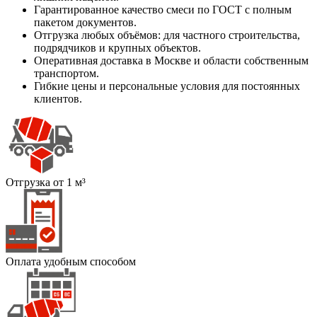
Гарантированное качество смеси по ГОСТ с полным
пакетом документов.
Отгрузка любых объёмов: для частного строительства,
подрядчиков и крупных объектов.
Оперативная доставка в Москве и области собственным
транспортом.
Гибкие цены и персональные условия для постоянных
клиентов.
Отгрузка от 1 м³
Оплата удобным способом