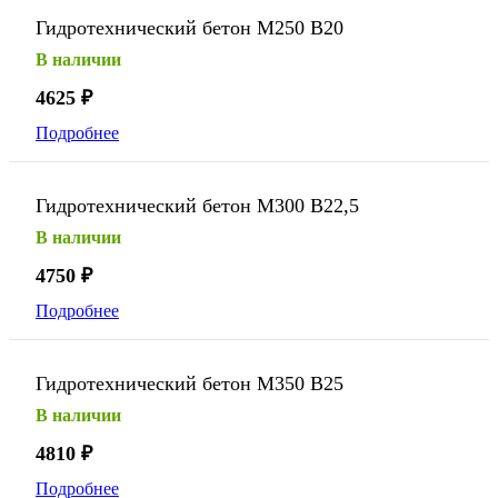
Гидротехнический бетон М250 В20
В наличии
4625
₽
Подробнее
Гидротехнический бетон М300 В22,5
В наличии
4750
₽
Подробнее
Гидротехнический бетон М350 В25
В наличии
4810
₽
Подробнее