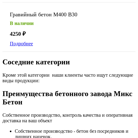
Гравийный бетон М400 В30
В наличии
4250
₽
Подробнее
Соседние категории
Кроме этой категории наши клиенты часто ищут следующие
виды продукции:
Преимущества бетонного завода Микс
Бетон
Собственное производство, контроль качества и оперативная
доставка на ваш объект
Собственное производство - бетон без посредников и
лишних наценок.