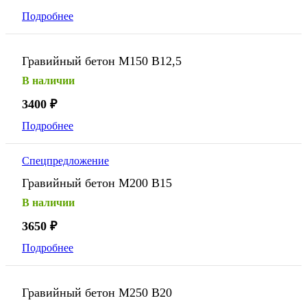
Подробнее
Гравийный бетон М150 В12,5
В наличии
3400
₽
Подробнее
Спецпредложение
Гравийный бетон М200 В15
В наличии
3650
₽
Подробнее
Гравийный бетон М250 В20