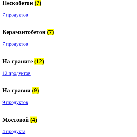
Пескобетон
(7)
7 продуктов
Керамзитобетон
(7)
7 продуктов
На граните
(12)
12 продуктов
На гравии
(9)
9 продуктов
Мостовой
(4)
4 продукта