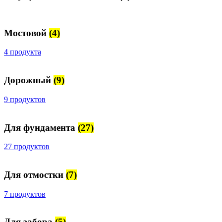
Мостовой
(4)
4 продукта
Дорожный
(9)
9 продуктов
Для фундамента
(27)
27 продуктов
Для отмостки
(7)
7 продуктов
Для забора
(5)