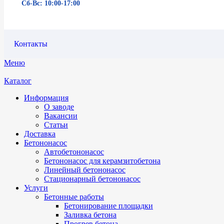
Сб-Вс: 10:00-17:00
Контакты
Меню
Каталог
Информация
О заводе
Вакансии
Статьи
Доставка
Бетононасос
Автобетононасос
Бетононасос для керамзитобетона
Линейный бетононасос
Стационарный бетононасос
Услуги
Бетонные работы
Бетонирование площадки
Заливка бетона
Прогрев бетона