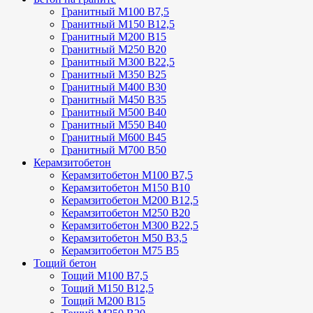
Гранитный М100 В7,5
Гранитный М150 В12,5
Гранитный М200 В15
Гранитный М250 В20
Гранитный М300 В22,5
Гранитный М350 В25
Гранитный М400 В30
Гранитный М450 В35
Гранитный М500 В40
Гранитный М550 В40
Гранитный М600 В45
Гранитный М700 В50
Керамзитобетон
Керамзитобетон М100 В7,5
Керамзитобетон М150 В10
Керамзитобетон М200 В12,5
Керамзитобетон М250 В20
Керамзитобетон М300 В22,5
Керамзитобетон М50 В3,5
Керамзитобетон М75 В5
Тощий бетон
Тощий М100 В7,5
Тощий М150 В12,5
Тощий М200 В15