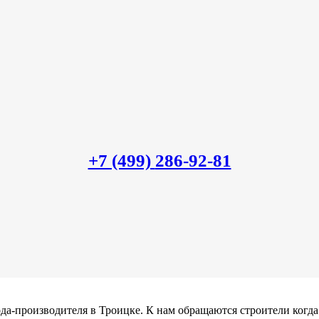
+7 (499)
286-92-81
да-производителя в Троицке. К нам обращаются строители когда 