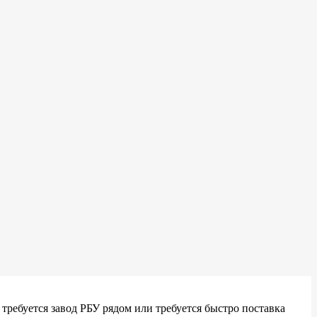
требуется завод РБУ рядом или требуется быстро поставка