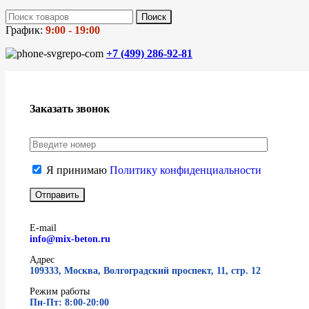
Поиск
График:
9:00 - 19:00
+7 (499)
286-92-81
Заказать звонок
Я принимаю
Политику конфиденциальности
E-mail
info@mix-beton.ru
Адрес
109333, Москва, Волгоградский проспект, 11, стр. 12
Режим работы
Пн-Пт: 8:00-20:00