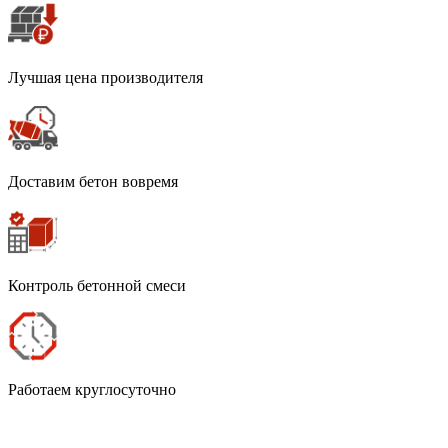
Лучшая цена производителя
Доставим бетон вовремя
Контроль бетонной смеси
Работаем круглосуточно