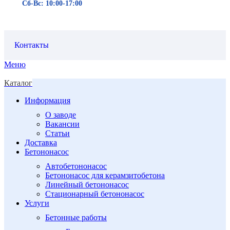
Сб-Вс: 10:00-17:00
Контакты
Меню
Каталог
Информация
О заводе
Вакансии
Статьи
Доставка
Бетононасос
Автобетононасос
Бетононасос для керамзитобетона
Линейный бетононасос
Стационарный бетононасос
Услуги
Бетонные работы