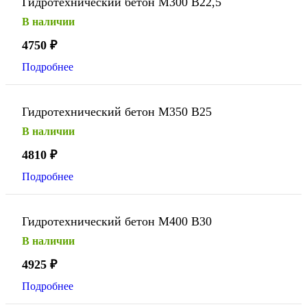
Гидротехнический бетон М300 В22,5
В наличии
4750
₽
Подробнее
Гидротехнический бетон М350 В25
В наличии
4810
₽
Подробнее
Гидротехнический бетон М400 В30
В наличии
4925
₽
Подробнее