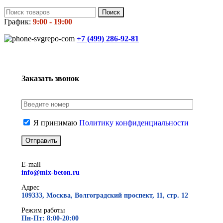
Поиск
График:
9:00 - 19:00
+7 (499)
286-92-81
Заказать звонок
Я принимаю
Политику конфиденциальности
E-mail
info@mix-beton.ru
Адрес
109333, Москва, Волгоградский проспект, 11, стр. 12
Режим работы
Пн-Пт: 8:00-20:00