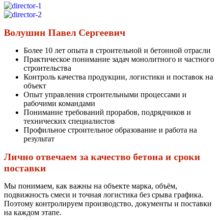
Волушин Павел Сергеевич
Более 10 лет опыта в строительной и бетонной отрасли
Практическое понимание задач монолитного и частного
строительства
Контроль качества продукции, логистики и поставок на
объект
Опыт управления строительными процессами и
рабочими командами
Понимание требований прорабов, подрядчиков и
технических специалистов
Профильное строительное образование и работа на
результат
Лично отвечаем за качество бетона и сроки
поставки
Мы понимаем, как важны на объекте марка, объём,
подвижность смеси и точная логистика без срыва графика.
Поэтому контролируем производство, документы и поставки
на каждом этапе.