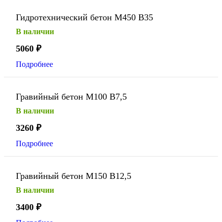
Гидротехнический бетон М450 В35
В наличии
5060
₽
Подробнее
Гравийный бетон М100 В7,5
В наличии
3260
₽
Подробнее
Гравийный бетон М150 В12,5
В наличии
3400
₽