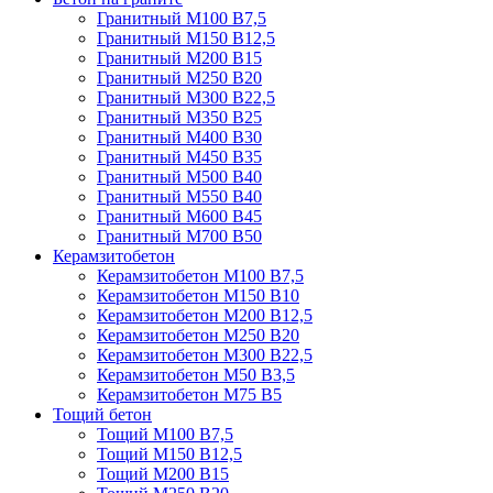
Гранитный М100 В7,5
Гранитный М150 В12,5
Гранитный М200 В15
Гранитный М250 В20
Гранитный М300 В22,5
Гранитный М350 В25
Гранитный М400 В30
Гранитный М450 В35
Гранитный М500 В40
Гранитный М550 В40
Гранитный М600 В45
Гранитный М700 В50
Керамзитобетон
Керамзитобетон М100 В7,5
Керамзитобетон М150 В10
Керамзитобетон М200 В12,5
Керамзитобетон М250 В20
Керамзитобетон М300 В22,5
Керамзитобетон М50 В3,5
Керамзитобетон М75 В5
Тощий бетон
Тощий М100 В7,5
Тощий М150 В12,5
Тощий М200 В15