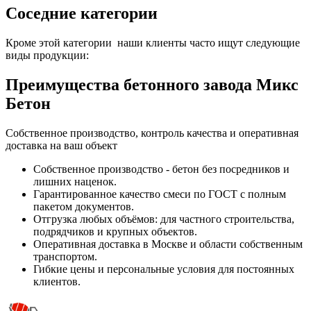
Соседние категории
Кроме этой категории наши клиенты часто ищут следующие
виды продукции:
Преимущества бетонного завода Микс
Бетон
Собственное производство, контроль качества и оперативная
доставка на ваш объект
Собственное производство - бетон без посредников и
лишних наценок.
Гарантированное качество смеси по ГОСТ с полным
пакетом документов.
Отгрузка любых объёмов: для частного строительства,
подрядчиков и крупных объектов.
Оперативная доставка в Москве и области собственным
транспортом.
Гибкие цены и персональные условия для постоянных
клиентов.