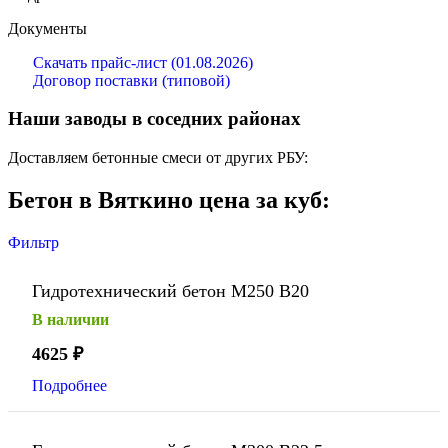
Документы
Скачать прайс-лист (01.08.2026)
Договор поставки (типовой)
Наши заводы в соседних районах
Доставляем бетонные смеси от других РБУ:
Бетон в Вяткино цена за куб:
Фильтр
Гидротехнический бетон М250 В20
В наличии
4625
₽
Подробнее