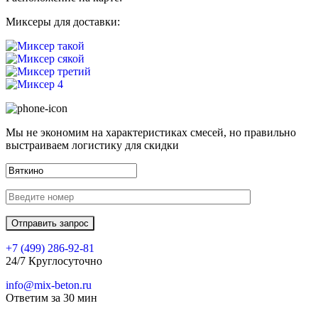
Миксеры для доставки:
Мы не экономим на характеристиках смесей, но правильно
выстраиваем логистику для скидки
+7 (499)
286-92-81
24/7 Круглосуточно
info@mix-beton.ru
Ответим за 30 мин