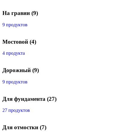
На гравии
(9)
9 продуктов
Мостовой
(4)
4 продукта
Дорожный
(9)
9 продуктов
Для фундамента
(27)
27 продуктов
Для отмостки
(7)