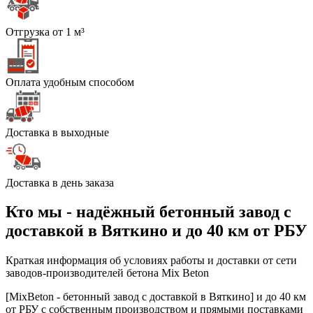
Отгрузка от 1 м³
Оплата удобным способом
Доставка в выходные
Доставка в день заказа
Кто мы - надёжный бетонный завод с
доставкой в Вяткино и до 40 км от РБУ
Краткая информация об условиях работы и доставки от сети
заводов-производителей бетона Mix Beton
[MixBeton - бетонный завод с доставкой в Вяткино] и до 40 км
от РБУ с собственным производством и прямыми поставками