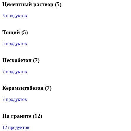
Цементный раствор
(5)
5 продуктов
Тощий
(5)
5 продуктов
Пескобетон
(7)
7 продуктов
Керамзитобетон
(7)
7 продуктов
На граните
(12)
12 продуктов