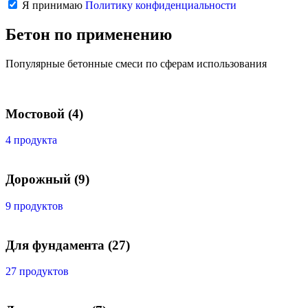
Я принимаю
Политику конфиденциальности
Бетон по применению
Популярные бетонные смеси по сферам использования
Мостовой
(4)
4 продукта
Дорожный
(9)
9 продуктов
Для фундамента
(27)
27 продуктов