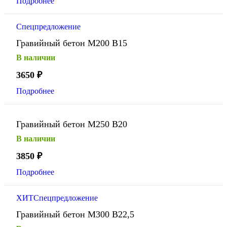
Подробнее
Спецпредложение
Гравийный бетон М200 В15
В наличии
3650
₽
Подробнее
Гравийный бетон М250 В20
В наличии
3850
₽
Подробнее
ХИТ
Спецпредложение
Гравийный бетон М300 В22,5