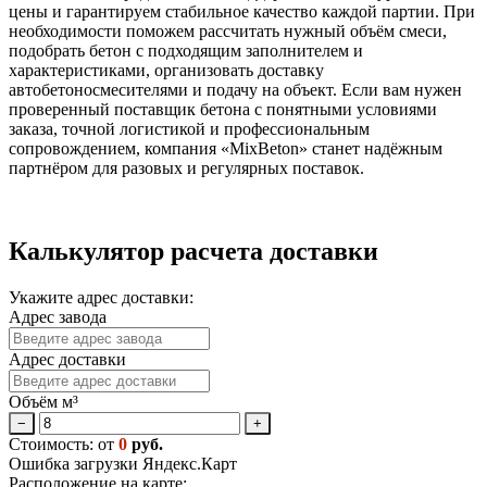
цены и гарантируем стабильное качество каждой партии. При
необходимости поможем рассчитать нужный объём смеси,
подобрать бетон с подходящим заполнителем и
характеристиками, организовать доставку
автобетоносмесителями и подачу на объект. Если вам нужен
проверенный поставщик бетона с понятными условиями
заказа, точной логистикой и профессиональным
сопровождением, компания «MixBeton» станет надёжным
партнёром для разовых и регулярных поставок.
Калькулятор расчета доставки
Укажите адрес доставки:
Адрес завода
Адрес доставки
Объём м³
−
+
Стоимость: от
0
руб.
Ошибка загрузки Яндекс.Карт
Расположение на карте: