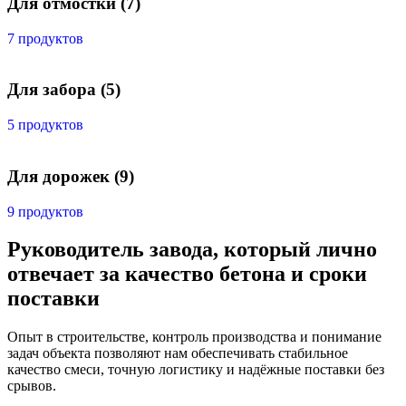
Для отмостки
(7)
7 продуктов
Для забора
(5)
5 продуктов
Для дорожек
(9)
9 продуктов
Руководитель завода, который лично
отвечает за качество бетона и сроки
поставки
Опыт в строительстве, контроль производства и понимание
задач объекта позволяют нам обеспечивать стабильное
качество смеси, точную логистику и надёжные поставки без
срывов.