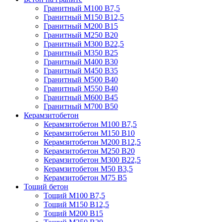
Гранитный М100 В7,5
Гранитный М150 В12,5
Гранитный М200 В15
Гранитный М250 В20
Гранитный М300 В22,5
Гранитный М350 В25
Гранитный М400 В30
Гранитный М450 В35
Гранитный М500 В40
Гранитный М550 В40
Гранитный М600 В45
Гранитный М700 В50
Керамзитобетон
Керамзитобетон М100 В7,5
Керамзитобетон М150 В10
Керамзитобетон М200 В12,5
Керамзитобетон М250 В20
Керамзитобетон М300 В22,5
Керамзитобетон М50 В3,5
Керамзитобетон М75 В5
Тощий бетон
Тощий М100 В7,5
Тощий М150 В12,5
Тощий М200 В15