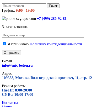
Поиск
График:
9:00 - 19:00
+7 (499)
286-92-81
Заказать звонок
Я принимаю
Политику конфиденциальности
E-mail
info@mix-beton.ru
Адрес
109333, Москва, Волгоградский проспект, 11, стр. 12
Режим работы
Пн-Пт: 8:00-20:00
Сб-Вс: 10:00-17:00
Контакты
Меню