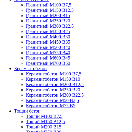
Гранитный М100 В7,5
Гранитный М150 В12,5
Гранитный М200 В15
Гранитный М250 В20
Гранитный М300 В22,5
Гранитный М350 В25
Гранитный М400 В30
Гранитный М450 В35
Гранитный М500 В40
Гранитный М550 В40
Гранитный М600 В45
Гранитный М700 В50
Керамзитобетон
Керамзитобетон М100 В7,5
Керамзитобетон М150 В10
Керамзитобетон М200 В12,5
Керамзитобетон М250 В20
Керамзитобетон М300 В22,5
Керамзитобетон М50 В3,5
Керамзитобетон М75 В5
Тощий бетон
Тощий М100 В7,5
Тощий М150 В12,5
Тощий М200 В15