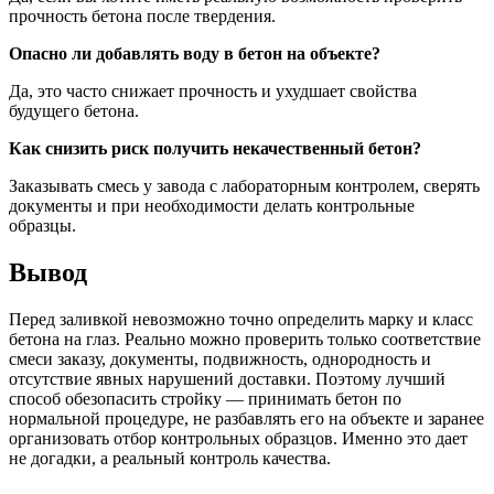
прочность бетона после твердения.
Опасно ли добавлять воду в бетон на объекте?
Да, это часто снижает прочность и ухудшает свойства
будущего бетона.
Как снизить риск получить некачественный бетон?
Заказывать смесь у завода с лабораторным контролем, сверять
документы и при необходимости делать контрольные
образцы.
Вывод
Перед заливкой невозможно точно определить марку и класс
бетона на глаз. Реально можно проверить только соответствие
смеси заказу, документы, подвижность, однородность и
отсутствие явных нарушений доставки. Поэтому лучший
способ обезопасить стройку — принимать бетон по
нормальной процедуре, не разбавлять его на объекте и заранее
организовать отбор контрольных образцов. Именно это дает
не догадки, а реальный контроль качества.