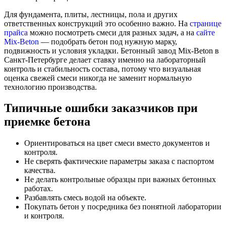
Для фундамента, плиты, лестницы, пола и других
ответственных конструкций это особенно важно. На
странице
прайса
можно посмотреть смеси для разных задач, а на
сайте
Mix-Beton
— подобрать бетон под нужную марку,
подвижность и условия укладки. Бетонный завод Mix-Beton в
Санкт-Петербурге делает ставку именно на лабораторный
контроль и стабильность состава, потому что визуальная
оценка свежей смеси никогда не заменит нормальную
технологию производства.
Типичные ошибки заказчиков при
приемке бетона
Ориентироваться на цвет смеси вместо документов и
контроля.
Не сверять фактические параметры заказа с паспортом
качества.
Не делать контрольные образцы при важных бетонных
работах.
Разбавлять смесь водой на объекте.
Покупать бетон у посредника без понятной лаборатории
и контроля.