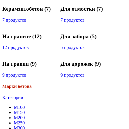
Керамзитобетон
(7)
Для отмостки
(7)
7 продуктов
7 продуктов
На граните
(12)
Для забора
(5)
12 продуктов
5 продуктов
На гравии
(9)
Для дорожек
(9)
9 продуктов
9 продуктов
Марки бетона
Категории
М100
М150
М200
М250
М300