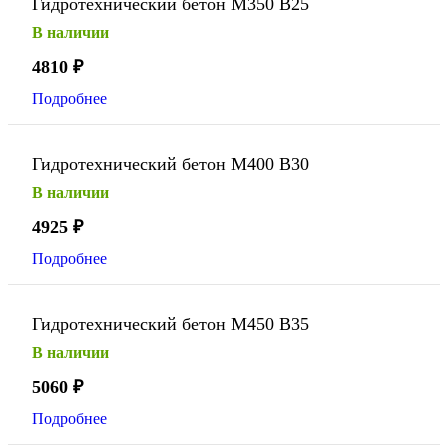
Гидротехнический бетон М350 В25
В наличии
4810
₽
Подробнее
Гидротехнический бетон М400 В30
В наличии
4925
₽
Подробнее
Гидротехнический бетон М450 В35
В наличии
5060
₽
Подробнее