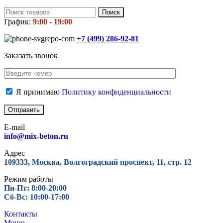
Поиск
График:
9:00 - 19:00
+7 (499)
286-92-81
Заказать звонок
Я принимаю
Политику конфиденциальности
E-mail
info@mix-beton.ru
Адрес
109333, Москва, Волгоградский проспект, 11, стр. 12
Режим работы
Пн-Пт: 8:00-20:00
Сб-Вс: 10:00-17:00
Контакты
Меню