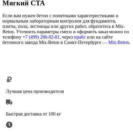
Мягкий CTA
Если вам нужен бетон с понятными характеристиками и
нормальным лабораторным контролем для фундамента,
плиты, пола, лестницы или других работ, обратитесь в Mix-
Beton. Уточнить параметры смеси и оформить заказ можно по
телефону
+7 (499)
286-92-81
, через
прайс
или на сайте
бетонного завода Mix-Beton в Санкт-Петербурге —
Mix-Beton
.
Лучшая цена производителя
Быстрая доставка от 100 кг