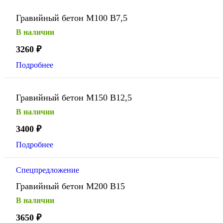
Гравийный бетон М100 В7,5
В наличии
3260
₽
Подробнее
Гравийный бетон М150 В12,5
В наличии
3400
₽
Подробнее
Спецпредложение
Гравийный бетон М200 В15
В наличии
3650
₽