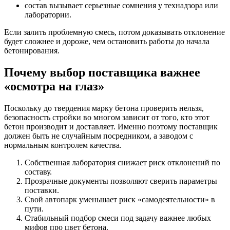
состав вызывает серьезные сомнения у технадзора или
лаборатории.
Если залить проблемную смесь, потом доказывать отклонение
будет сложнее и дороже, чем остановить работы до начала
бетонирования.
Почему выбор поставщика важнее
«осмотра на глаз»
Поскольку до твердения марку бетона проверить нельзя,
безопасность стройки во многом зависит от того, кто этот
бетон производит и доставляет. Именно поэтому поставщик
должен быть не случайным посредником, а заводом с
нормальным контролем качества.
Собственная лаборатория снижает риск отклонений по
составу.
Прозрачные документы позволяют сверить параметры
поставки.
Свой автопарк уменьшает риск «самодеятельности» в
пути.
Стабильный подбор смеси под задачу важнее любых
мифов про цвет бетона.