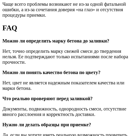
Чаще всего проблемы возникают не из-за одной фатальной
ошибки, а из-за сочетания доверия «на глаз» и отсутствия
процедуры приемки.
FAQ
Можно ли определить марку бетона до заливки?
Нет, точно определить марку свежей смеси до твердения
нельзя. Ее подтверждают только испытаниями после набора
прочности.
Можно ли понять качество бетона по цвету?
Нет, цвет не является надежным показателем качества или
марки бетона.
Что реально проверяют перед заливкой?
Документы, подвижность, однородность смеси, отсутствие
явного расслоения и корректность доставки.
Нужно ли делать образцы при приемке?
Да, если вы хотите иметь реальную возможность проверить