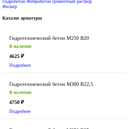
Гидробетон
Фибробетон
Цементный раствор
Фильтр
Каталог арматуры
Гидротехнический бетон М250 В20
В наличии
4625
₽
Подробнее
Гидротехнический бетон М300 В22,5
В наличии
4750
₽
Подробнее