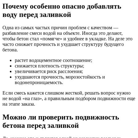
Почему особенно опасно добавлять
воду перед заливкой
Одна из самых частых причин проблем с качеством —
разбавление смеси водой на объекте. Иногда это делают,
чтобы бетон стал «помягче» и удобнее в укладке. На деле это
часто снижает прочность и ухудшает структуру будущего
бетона.
растет водоцементное соотношение;
снижается плотность структуры;
увеличивается риск расслоения;
ухудшаются прочность, морозостойкость и
водонепроницаемость.
Если смесь кажется слишком жесткой, решать вопрос нужно
не водой «на глаз», а правильным подбором подвижности еще
на этапе заказа.
Можно ли проверить подвижность
бетона перед заливкой