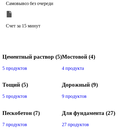
Самовывоз без очереди
Счет за 15 минут
Цементный раствор
(5)
Мостовой
(4)
5 продуктов
4 продукта
Тощий
(5)
Дорожный
(9)
5 продуктов
9 продуктов
Пескобетон
(7)
Для фундамента
(27)
7 продуктов
27 продуктов