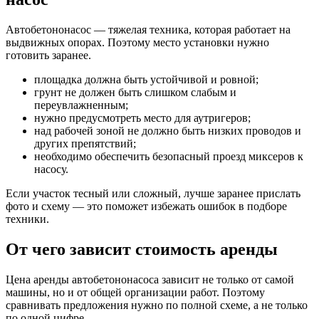
Автобетононасос — тяжелая техника, которая работает на
выдвижных опорах. Поэтому место установки нужно
готовить заранее.
площадка должна быть устойчивой и ровной;
грунт не должен быть слишком слабым и
переувлажненным;
нужно предусмотреть место для аутригеров;
над рабочей зоной не должно быть низких проводов и
других препятствий;
необходимо обеспечить безопасный проезд миксеров к
насосу.
Если участок тесный или сложный, лучше заранее прислать
фото и схему — это поможет избежать ошибок в подборе
техники.
От чего зависит стоимость аренды
Цена аренды автобетононасоса зависит не только от самой
машины, но и от общей организации работ. Поэтому
сравнивать предложения нужно по полной схеме, а не только
по одной цифре.