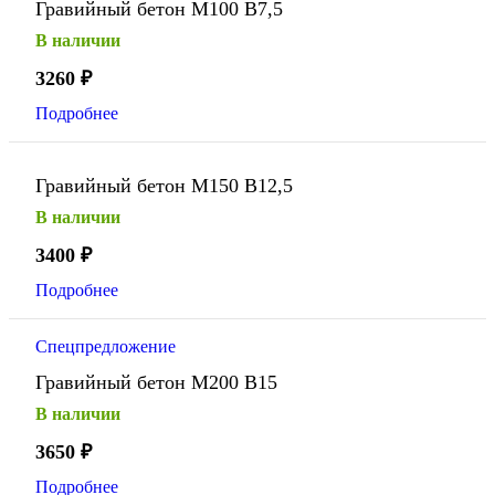
Гравийный бетон М100 В7,5
В наличии
3260
₽
Подробнее
Гравийный бетон М150 В12,5
В наличии
3400
₽
Подробнее
Спецпредложение
Гравийный бетон М200 В15
В наличии
3650
₽
Подробнее