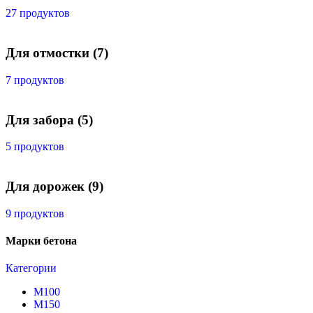
27 продуктов
Для отмостки
(7)
7 продуктов
Для забора
(5)
5 продуктов
Для дорожек
(9)
9 продуктов
Марки бетона
Категории
М100
М150