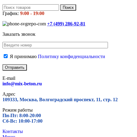
Поиск
График:
9:00 - 19:00
+7 (499)
286-92-81
Заказать звонок
Я принимаю
Политику конфиденциальности
E-mail
info@mix-beton.ru
Адрес
109333, Москва, Волгоградский проспект, 11, стр. 12
Режим работы
Пн-Пт: 8:00-20:00
Сб-Вс: 10:00-17:00
Контакты
Меню