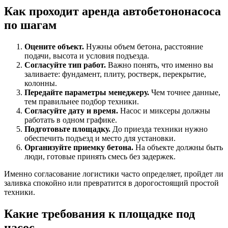
Как проходит аренда автобетононасоса
по шагам
Оцените объект.
Нужны объем бетона, расстояние
подачи, высота и условия подъезда.
Согласуйте тип работ.
Важно понять, что именно вы
заливаете: фундамент, плиту, ростверк, перекрытие,
колонны.
Передайте параметры менеджеру.
Чем точнее данные,
тем правильнее подбор техники.
Согласуйте дату и время.
Насос и миксеры должны
работать в одном графике.
Подготовьте площадку.
До приезда техники нужно
обеспечить подъезд и место для установки.
Организуйте приемку бетона.
На объекте должны быть
люди, готовые принять смесь без задержек.
Именно согласование логистики часто определяет, пройдет ли
заливка спокойно или превратится в дорогостоящий простой
техники.
Какие требования к площадке под
насос