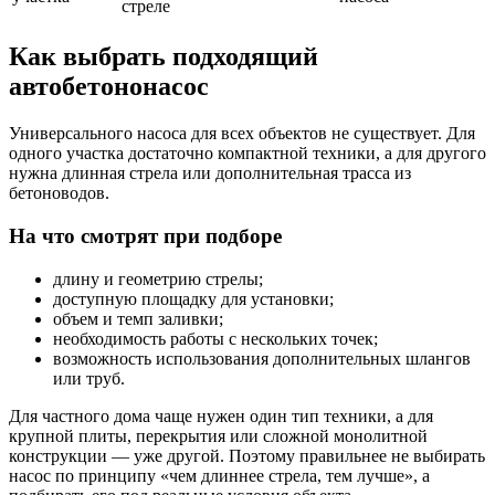
стреле
Как выбрать подходящий
автобетононасос
Универсального насоса для всех объектов не существует. Для
одного участка достаточно компактной техники, а для другого
нужна длинная стрела или дополнительная трасса из
бетоноводов.
На что смотрят при подборе
длину и геометрию стрелы;
доступную площадку для установки;
объем и темп заливки;
необходимость работы с нескольких точек;
возможность использования дополнительных шлангов
или труб.
Для частного дома чаще нужен один тип техники, а для
крупной плиты, перекрытия или сложной монолитной
конструкции — уже другой. Поэтому правильнее не выбирать
насос по принципу «чем длиннее стрела, тем лучше», а