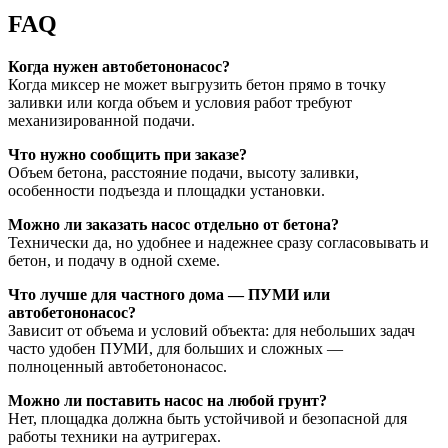
FAQ
Когда нужен автобетононасос?
Когда миксер не может выгрузить бетон прямо в точку
заливки или когда объем и условия работ требуют
механизированной подачи.
Что нужно сообщить при заказе?
Объем бетона, расстояние подачи, высоту заливки,
особенности подъезда и площадки установки.
Можно ли заказать насос отдельно от бетона?
Технически да, но удобнее и надежнее сразу согласовывать и
бетон, и подачу в одной схеме.
Что лучше для частного дома — ПУМИ или
автобетононасос?
Зависит от объема и условий объекта: для небольших задач
часто удобен ПУМИ, для больших и сложных —
полноценный автобетононасос.
Можно ли поставить насос на любой грунт?
Нет, площадка должна быть устойчивой и безопасной для
работы техники на аутригерах.