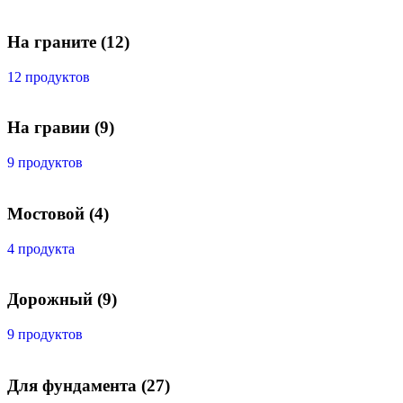
На граните
(12)
12 продуктов
На гравии
(9)
9 продуктов
Мостовой
(4)
4 продукта
Дорожный
(9)
9 продуктов
Для фундамента
(27)