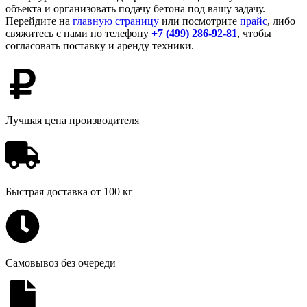
объекта и организовать подачу бетона под вашу задачу.
Перейдите на
главную страницу
или посмотрите
прайс
, либо
свяжитесь с нами по телефону
+7 (499)
286-92-81
, чтобы
согласовать поставку и аренду техники.
Лучшая цена производителя
Быстрая доставка от 100 кг
Самовывоз без очереди