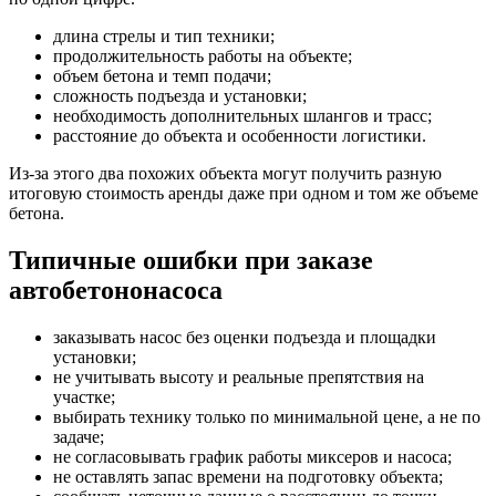
длина стрелы и тип техники;
продолжительность работы на объекте;
объем бетона и темп подачи;
сложность подъезда и установки;
необходимость дополнительных шлангов и трасс;
расстояние до объекта и особенности логистики.
Из-за этого два похожих объекта могут получить разную
итоговую стоимость аренды даже при одном и том же объеме
бетона.
Типичные ошибки при заказе
автобетононасоса
заказывать насос без оценки подъезда и площадки
установки;
не учитывать высоту и реальные препятствия на
участке;
выбирать технику только по минимальной цене, а не по
задаче;
не согласовывать график работы миксеров и насоса;
не оставлять запас времени на подготовку объекта;