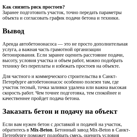
Как снизить риск простоев?
Заранее подготовить участок, точно передать параметры
объекта и согласовать график подачи бетона и техники.
Вывод
Аренда автобетононасоса — это не просто дополнительная
услуга, а важная часть грамотной организации
бетонирования. Если заранее оценить расстояние подачи,
высоту, условия участка и объем работ, можно подобрать
технику без переплаты и избежать простоев на объекте.
Для частного и коммерческого строительства в Санкт-
Петербурге автобетононасос особенно полезен там, где
участок тесный, точка заливки удалена или важна высокая
скорость работ. Чем точнее подготовка, тем спокойнее и
качественнее пройдет подача бетона.
Заказать бетон и подачу на объект
Если вам нужен бетон с доставкой и подачей на участок,
обратитесь в
Mix-Beton
. Бетонный завод Mix-Beton в Санкт-
Петербурге поможет подобрать смесь, оценить условия