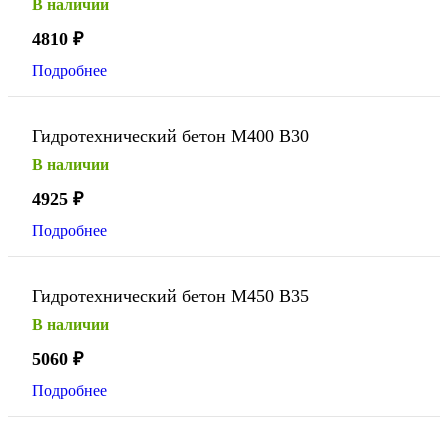
В наличии
4810
₽
Подробнее
Гидротехнический бетон М400 В30
В наличии
4925
₽
Подробнее
Гидротехнический бетон М450 В35
В наличии
5060
₽
Подробнее