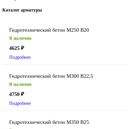
Каталог арматуры
Гидротехнический бетон М250 В20
В наличии
4625
₽
Подробнее
Гидротехнический бетон М300 В22,5
В наличии
4750
₽
Подробнее
Гидротехнический бетон М350 В25