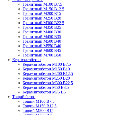
Гранитный М100 В7,5
Гранитный М150 В12,5
Гранитный М200 В15
Гранитный М250 В20
Гранитный М300 В22,5
Гранитный М350 В25
Гранитный М400 В30
Гранитный М450 В35
Гранитный М500 В40
Гранитный М550 В40
Гранитный М600 В45
Гранитный М700 В50
Керамзитобетон
Керамзитобетон М100 В7,5
Керамзитобетон М150 В10
Керамзитобетон М200 В12,5
Керамзитобетон М250 В20
Керамзитобетон М300 В22,5
Керамзитобетон М50 В3,5
Керамзитобетон М75 В5
Тощий бетон
Тощий М100 В7,5
Тощий М150 В12,5
Тощий М200 В15