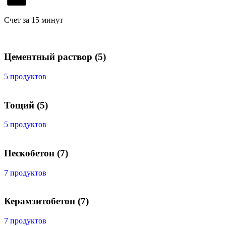
Счет за 15 минут
Цементный раствор
(5)
5 продуктов
Тощий
(5)
5 продуктов
Пескобетон
(7)
7 продуктов
Керамзитобетон
(7)
7 продуктов