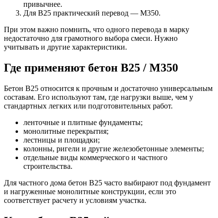
привычнее.
Для В25 практический перевод — М350.
При этом важно помнить, что одного перевода в марку
недостаточно для грамотного выбора смеси. Нужно
учитывать и другие характеристики.
Где применяют бетон В25 / М350
Бетон В25 относится к прочным и достаточно универсальным
составам. Его используют там, где нагрузки выше, чем у
стандартных легких или подготовительных работ.
ленточные и плитные фундаменты;
монолитные перекрытия;
лестницы и площадки;
колонны, ригели и другие железобетонные элементы;
отдельные виды коммерческого и частного
строительства.
Для частного дома бетон В25 часто выбирают под фундамент
и нагруженные монолитные конструкции, если это
соответствует расчету и условиям участка.