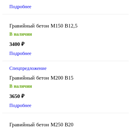
Подробнее
Гравийный бетон М150 В12,5
В наличии
3400
₽
Подробнее
Спецпредложение
Гравийный бетон М200 В15
В наличии
3650
₽
Подробнее
Гравийный бетон М250 В20