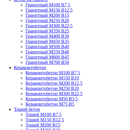
Гранитный М100 В7,5
Гранитный М150 В12,5
Гранитный М200 В15
Гранитный М250 В20
Гранитный М300 В22,5
Гранитный М350 В25
Гранитный М400 В30
Гранитный М450 В35
Гранитный М500 В40
Гранитный М550 В40
Гранитный М600 В45
Гранитный М700 В50
Керамзитобетон
Керамзитобетон М100 В7,5
Керамзитобетон М150 В10
Керамзитобетон М200 В12,5
Керамзитобетон М250 В20
Керамзитобетон М300 В22,5
Керамзитобетон М50 В3,5
Керамзитобетон М75 В5
Тощий бетон
Тощий М100 В7,5
Тощий М150 В12,5
Тощий М200 В15