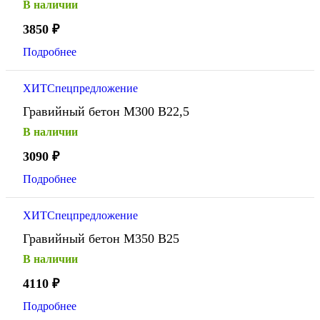
В наличии
3850
₽
Подробнее
ХИТ
Спецпредложение
Гравийный бетон М300 В22,5
В наличии
3090
₽
Подробнее
ХИТ
Спецпредложение
Гравийный бетон М350 В25
В наличии
4110
₽
Подробнее