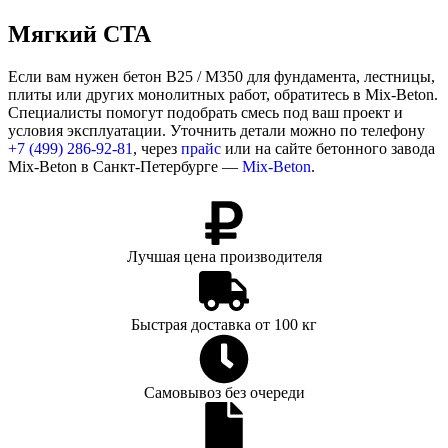
Мягкий CTA
Если вам нужен бетон В25 / М350 для фундамента, лестницы,
плиты или других монолитных работ, обратитесь в Mix-Beton.
Специалисты помогут подобрать смесь под ваш проект и
условия эксплуатации. Уточнить детали можно по телефону
+7 (499)
286-92-81
, через
прайс
или на сайте бетонного завода
Mix-Beton в Санкт-Петербурге —
Mix-Beton
.
Лучшая цена производителя
Быстрая доставка от 100 кг
Самовывоз без очереди