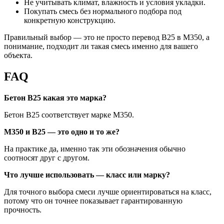
Не учитывать климат, влажность и условия укладки.
Покупать смесь без нормального подбора под
конкретную конструкцию.
Правильный выбор — это не просто перевод В25 в М350, а
понимание, подходит ли такая смесь именно для вашего
объекта.
FAQ
Бетон В25 какая это марка?
Бетон В25 соответствует марке М350.
М350 и В25 — это одно и то же?
На практике да, именно так эти обозначения обычно
соотносят друг с другом.
Что лучше использовать — класс или марку?
Для точного выбора смеси лучше ориентироваться на класс,
потому что он точнее показывает гарантированную
прочность.