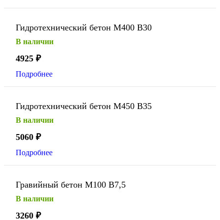
Гидротехнический бетон М400 В30
В наличии
4925
₽
Подробнее
Гидротехнический бетон М450 В35
В наличии
5060
₽
Подробнее
Гравийный бетон М100 В7,5
В наличии
3260
₽