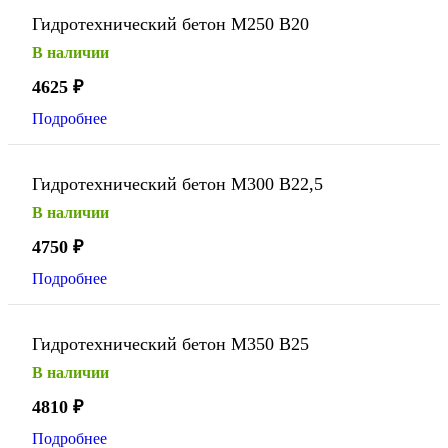
Гидротехнический бетон М250 В20
В наличии
4625
₽
Подробнее
Гидротехнический бетон М300 В22,5
В наличии
4750
₽
Подробнее
Гидротехнический бетон М350 В25
В наличии
4810
₽
Подробнее