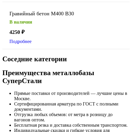
Гравийный бетон М400 В30
В наличии
4250
₽
Подробнее
Соседние категории
Преимущества металлобазы
СуперСтали
Прямые поставки от производителей — лучшие цены в
Москве.
Сертифицированная арматура по ГОСТ с полными
документами.
Отгрузка любых объемов: от метра в розницу до
вагонов оптом.
Бесплатная резка и доставка собственным транспортом.
Индивидуальные скидки и гибкие условия для