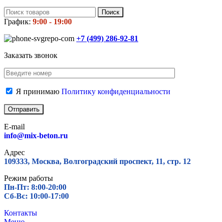
Поиск
График:
9:00 - 19:00
+7 (499)
286-92-81
Заказать звонок
Я принимаю
Политику конфиденциальности
E-mail
info@mix-beton.ru
Адрес
109333, Москва, Волгоградский проспект, 11, стр. 12
Режим работы
Пн-Пт: 8:00-20:00
Сб-Вс: 10:00-17:00
Контакты
Меню