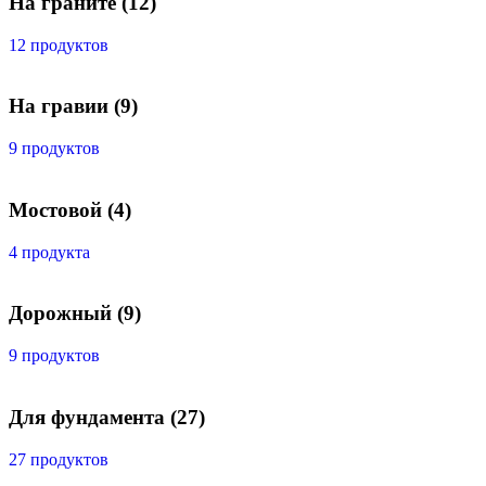
На граните
(12)
12 продуктов
На гравии
(9)
9 продуктов
Мостовой
(4)
4 продукта
Дорожный
(9)
9 продуктов
Для фундамента
(27)
27 продуктов