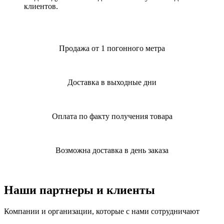
клиентов.
Продажа от 1 погонного метра
Доставка в выходные дни
Оплата по факту получения товара
Возможна доставка в день заказа
Наши партнеры и клиенты
Компании и организации, которые с нами сотрудничают