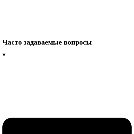
Часто задаваемые вопросы