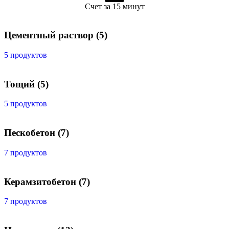
Счет за 15 минут
Цементный раствор
(5)
5 продуктов
Тощий
(5)
5 продуктов
Пескобетон
(7)
7 продуктов
Керамзитобетон
(7)
7 продуктов