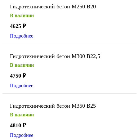
Гидротехнический бетон М250 В20
В наличии
4625
₽
Подробнее
Гидротехнический бетон М300 В22,5
В наличии
4750
₽
Подробнее
Гидротехнический бетон М350 В25
В наличии
4810
₽
Подробнее