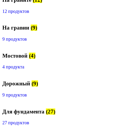
12 продуктов
На гравии
(9)
9 продуктов
Мостовой
(4)
4 продукта
Дорожный
(9)
9 продуктов
Для фундамента
(27)
27 продуктов