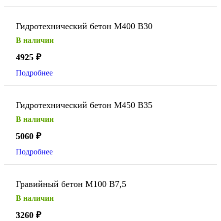
Гидротехнический бетон М400 В30
В наличии
4925
₽
Подробнее
Гидротехнический бетон М450 В35
В наличии
5060
₽
Подробнее
Гравийный бетон М100 В7,5
В наличии
3260
₽