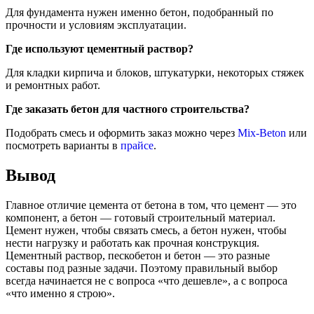
Для фундамента нужен именно бетон, подобранный по
прочности и условиям эксплуатации.
Где используют цементный раствор?
Для кладки кирпича и блоков, штукатурки, некоторых стяжек
и ремонтных работ.
Где заказать бетон для частного строительства?
Подобрать смесь и оформить заказ можно через
Mix-Beton
или
посмотреть варианты в
прайсе
.
Вывод
Главное отличие цемента от бетона в том, что цемент — это
компонент, а бетон — готовый строительный материал.
Цемент нужен, чтобы связать смесь, а бетон нужен, чтобы
нести нагрузку и работать как прочная конструкция.
Цементный раствор, пескобетон и бетон — это разные
составы под разные задачи. Поэтому правильный выбор
всегда начинается не с вопроса «что дешевле», а с вопроса
«что именно я строю».