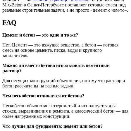
Mix-Beton в Санкт-Петербурге поставляет готовые смеси под
реальные строительные задачи, а не просто «цемент с чем-то».
FAQ
Цемент и бетон — это одно и то же?
Нет. Цемент — это вяжущее вещество, а бетон — готовая
смесь на основе цемента, песка, воды и крупного
заполнителя.
Можно ли вместо бетона использовать цементный
раствор?
Для несущих конструкций обычно нет, потому что раствор и
бетон рассчитаны на разные задачи.
Чем пескобетон отличается от бетона?
Пескобетон обычно мелкозернистый и используется для
стяжек, выравнивания и ремонта, а классический бетон — для
более нагруженных конструкций.
Что лучше для фундамента: цемент или бетон?