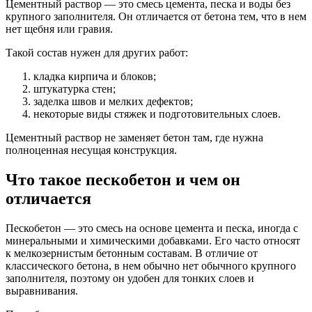
Цементный раствор — это смесь цемента, песка и воды без
крупного заполнителя. Он отличается от бетона тем, что в нем
нет щебня или гравия.
Такой состав нужен для других работ:
кладка кирпича и блоков;
штукатурка стен;
заделка швов и мелких дефектов;
некоторые виды стяжек и подготовительных слоев.
Цементный раствор не заменяет бетон там, где нужна
полноценная несущая конструкция.
Что такое пескобетон и чем он
отличается
Пескобетон — это смесь на основе цемента и песка, иногда с
минеральными и химическими добавками. Его часто относят
к мелкозернистым бетонным составам. В отличие от
классического бетона, в нем обычно нет обычного крупного
заполнителя, поэтому он удобен для тонких слоев и
выравнивания.