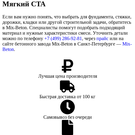
Мягкий CTA
Если вам нужно понять, что выбрать для фундамента, стяжки,
дорожки, кладки или другой строительной задачи, обратитесь
в Mix-Beton. Специалисты помогут подобрать подходящий
материал и нужные характеристики смеси. Уточнить детали
можно по телефону
+7 (499)
286-92-81
, через
прайс
или на
сайте бетонного завода Mix-Beton в Санкт-Петербурге —
Mix-
Beton
.
Лучшая цена производителя
Быстрая доставка от 100 кг
Самовывоз без очереди