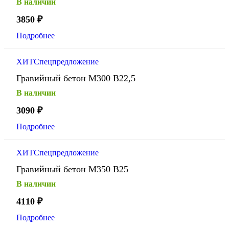
В наличии
3850
₽
Подробнее
ХИТ
Спецпредложение
Гравийный бетон М300 В22,5
В наличии
3090
₽
Подробнее
ХИТ
Спецпредложение
Гравийный бетон М350 В25
В наличии
4110
₽
Подробнее