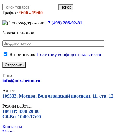
Поиск
График:
9:00 - 19:00
+7 (499)
286-92-81
Заказать звонок
Я принимаю
Политику конфиденциальности
E-mail
info@mix-beton.ru
Адрес
109333, Москва, Волгоградский проспект, 11, стр. 12
Режим работы
Пн-Пт: 8:00-20:00
Сб-Вс: 10:00-17:00
Контакты
Меню