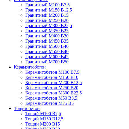
Гранитный М100 В7,5
Гранитный М150 В12,5
Гранитный М200 В15
Гранитный М250 В20
Гранитный М300 В22,5
Гранитный М350 В25
Гранитный М400 В30
Гранитный М450 В35
Гранитный М500 В40
Гранитный М550 В40
Гранитный М600 В45
Гранитный М700 В50
Керамзитобетон
Керамзитобетон М100 В7,5
Керамзитобетон М150 В10
Керамзитобетон М200 В12,5
Керамзитобетон М250 В20
Керамзитобетон М300 В22,5
Керамзитобетон М50 В3,5
Керамзитобетон М75 В5
Тощий бетон
Тощий М100 В7,5
Тощий М150 В12,5
Тощий М200 В15