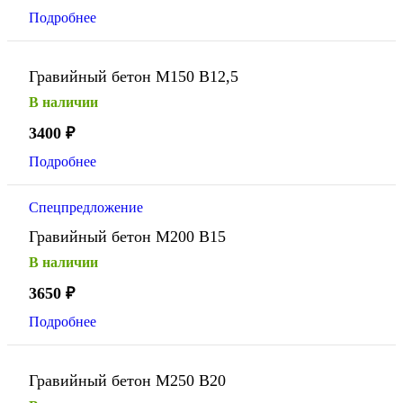
Подробнее
Гравийный бетон М150 В12,5
В наличии
3400
₽
Подробнее
Спецпредложение
Гравийный бетон М200 В15
В наличии
3650
₽
Подробнее
Гравийный бетон М250 В20