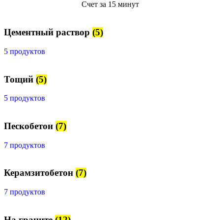
Счет за 15 минут
Цементный раствор
(5)
5 продуктов
Тощий
(5)
5 продуктов
Пескобетон
(7)
7 продуктов
Керамзитобетон
(7)
7 продуктов
На граните
(12)