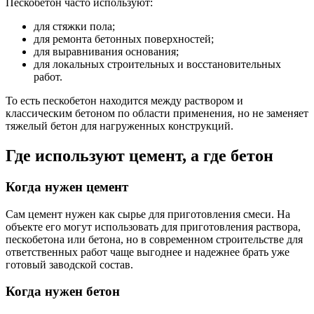
Пескобетон часто используют:
для стяжки пола;
для ремонта бетонных поверхностей;
для выравнивания основания;
для локальных строительных и восстановительных
работ.
То есть пескобетон находится между раствором и
классическим бетоном по области применения, но не заменяет
тяжелый бетон для нагруженных конструкций.
Где используют цемент, а где бетон
Когда нужен цемент
Сам цемент нужен как сырье для приготовления смеси. На
объекте его могут использовать для приготовления раствора,
пескобетона или бетона, но в современном строительстве для
ответственных работ чаще выгоднее и надежнее брать уже
готовый заводской состав.
Когда нужен бетон