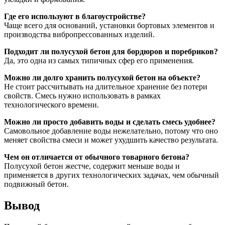
Где его используют в благоустройстве?
Чаще всего для оснований, установки бортовых элементов и
производства вибропрессованных изделий.
Подходит ли полусухой бетон для бордюров и поребриков?
Да, это одна из самых типичных сфер его применения.
Можно ли долго хранить полусухой бетон на объекте?
Не стоит рассчитывать на длительное хранение без потери
свойств. Смесь нужно использовать в рамках
технологического времени.
Можно ли просто добавить воды и сделать смесь удобнее?
Самовольное добавление воды нежелательно, потому что оно
меняет свойства смеси и может ухудшить качество результата.
Чем он отличается от обычного товарного бетона?
Полусухой бетон жестче, содержит меньше воды и
применяется в других технологических задачах, чем обычный
подвижный бетон.
Вывод