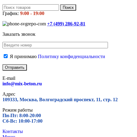
Поиск
График:
9:00 - 19:00
+7 (499)
286-92-81
Заказать звонок
Я принимаю
Политику конфиденциальности
E-mail
info@mix-beton.ru
Адрес
109333, Москва, Волгоградский проспект, 11, стр. 12
Режим работы
Пн-Пт: 8:00-20:00
Сб-Вс: 10:00-17:00
Контакты
Меню