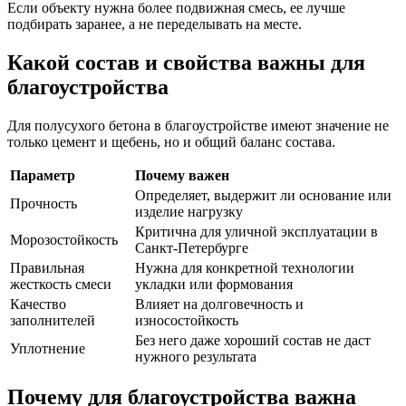
Если объекту нужна более подвижная смесь, ее лучше
подбирать заранее, а не переделывать на месте.
Какой состав и свойства важны для
благоустройства
Для полусухого бетона в благоустройстве имеют значение не
только цемент и щебень, но и общий баланс состава.
Параметр
Почему важен
Определяет, выдержит ли основание или
Прочность
изделие нагрузку
Критична для уличной эксплуатации в
Морозостойкость
Санкт-Петербурге
Правильная
Нужна для конкретной технологии
жесткость смеси
укладки или формования
Качество
Влияет на долговечность и
заполнителей
износостойкость
Без него даже хороший состав не даст
Уплотнение
нужного результата
Почему для благоустройства важна