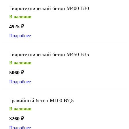
Гидротехнический бетон М400 В30
В наличии
4925
₽
Подробнее
Гидротехнический бетон М450 В35
В наличии
5060
₽
Подробнее
Гравийный бетон М100 В7,5
В наличии
3260
₽
Подробнее