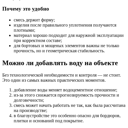
Почему это удобно
смесь держит форму;
изделия после правильного уплотнения получаются
плотными;
материал хорошо подходит для наружной эксплуатации
при корректном составе;
для бортовых и мощеных элементов важны не только
прочность, но и геометрическая стабильность.
Можно ли добавлять воду на объекте
Без технологической необходимости и контроля — не стоит.
Это один из самых важных практических моментов.
добавление воды меняет водоцементное отношение;
из-за этого снижается прогнозируемость прочности и
долговечности;
смесь может начать работать не так, как была рассчитана
на производстве;
в благоустройстве это особенно опасно для бордюров,
плитки и оснований под покрытие.