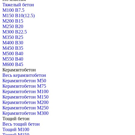
Тяжелый бетон
М100 В7.5
М150 В10(12.5)
М200 В15
М250 В20
М300 В22.5
М350 В25
М400 В30
М450 В35
М500 В40
М550 В40
М600 В45
Керамзитобетон
Весь керамзитобетон
Керамзитобетон М50
Керамзитобетон М75
Керамзитобетон М100
Керамзитобетон М150
Керамзитобетон М200
Керамзитобетон М250
Керамзитобетон М300
Тощий бетон
Весь тощий бетон
Тощий М100
Тощий М150