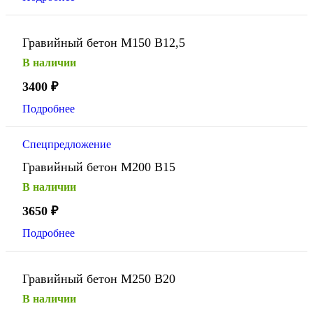
Гравийный бетон М150 В12,5
В наличии
3400
₽
Подробнее
Спецпредложение
Гравийный бетон М200 В15
В наличии
3650
₽
Подробнее
Гравийный бетон М250 В20
В наличии