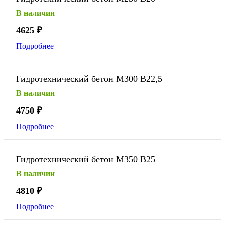
В наличии
4625
₽
Подробнее
Гидротехнический бетон М300 В22,5
В наличии
4750
₽
Подробнее
Гидротехнический бетон М350 В25
В наличии
4810
₽
Подробнее