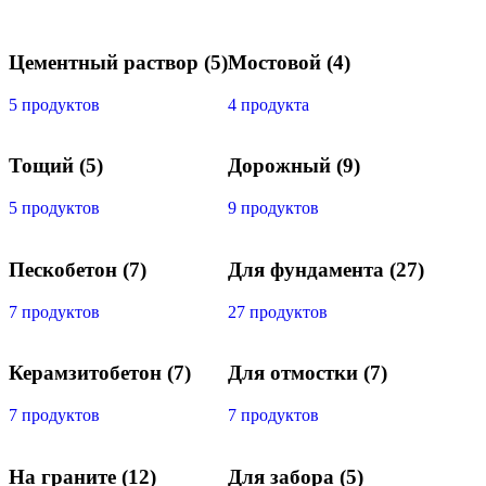
Цементный раствор
(5)
Мостовой
(4)
5 продуктов
4 продукта
Тощий
(5)
Дорожный
(9)
5 продуктов
9 продуктов
Пескобетон
(7)
Для фундамента
(27)
7 продуктов
27 продуктов
Керамзитобетон
(7)
Для отмостки
(7)
7 продуктов
7 продуктов
На граните
(12)
Для забора
(5)