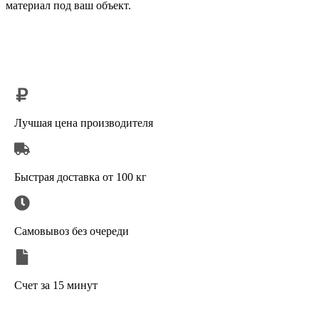
материал под ваш объект.
Лучшая цена производителя
Быстрая доставка от 100 кг
Самовывоз без очереди
Счет за 15 минут