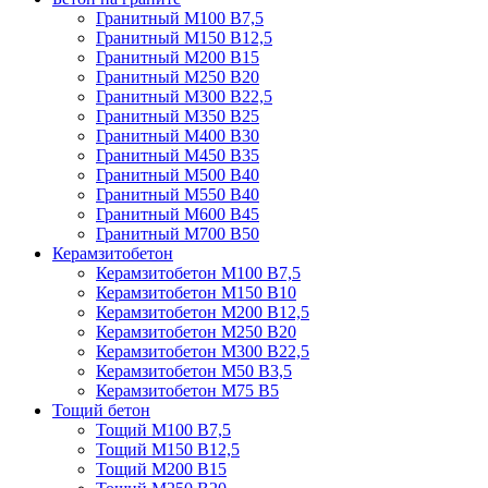
Гранитный М100 В7,5
Гранитный М150 В12,5
Гранитный М200 В15
Гранитный М250 В20
Гранитный М300 В22,5
Гранитный М350 В25
Гранитный М400 В30
Гранитный М450 В35
Гранитный М500 В40
Гранитный М550 В40
Гранитный М600 В45
Гранитный М700 В50
Керамзитобетон
Керамзитобетон М100 В7,5
Керамзитобетон М150 В10
Керамзитобетон М200 В12,5
Керамзитобетон М250 В20
Керамзитобетон М300 В22,5
Керамзитобетон М50 В3,5
Керамзитобетон М75 В5
Тощий бетон
Тощий М100 В7,5
Тощий М150 В12,5
Тощий М200 В15