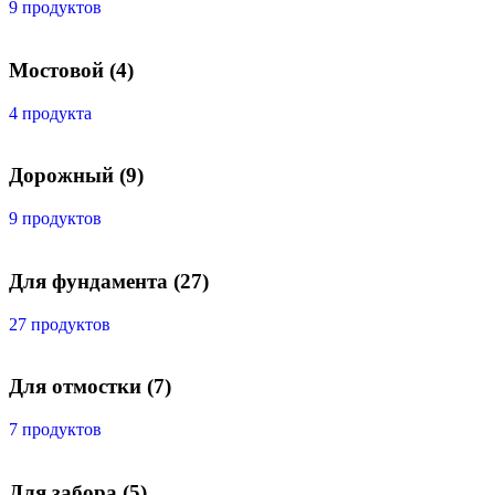
9 продуктов
Мостовой
(4)
4 продукта
Дорожный
(9)
9 продуктов
Для фундамента
(27)
27 продуктов
Для отмостки
(7)
7 продуктов
Для забора
(5)