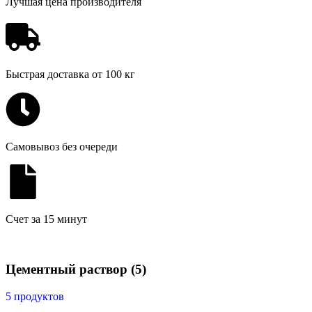
Лучшая цена производителя
Быстрая доставка от 100 кг
Самовывоз без очереди
Счет за 15 минут
Цементный раствор
(5)
5 продуктов