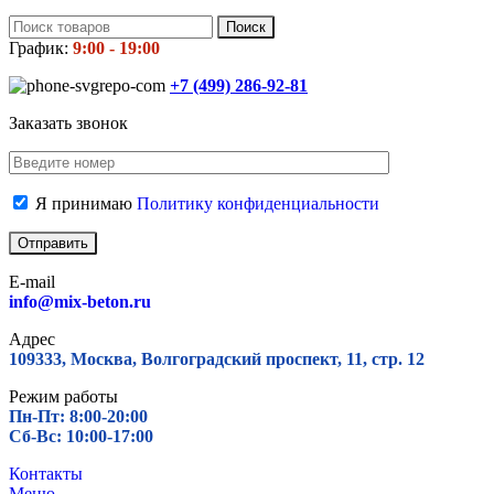
Поиск
График:
9:00 - 19:00
+7 (499)
286-92-81
Заказать звонок
Я принимаю
Политику конфиденциальности
E-mail
info@mix-beton.ru
Адрес
109333, Москва, Волгоградский проспект, 11, стр. 12
Режим работы
Пн-Пт: 8:00-20:00
Сб-Вс: 10:00-17:00
Контакты
Меню