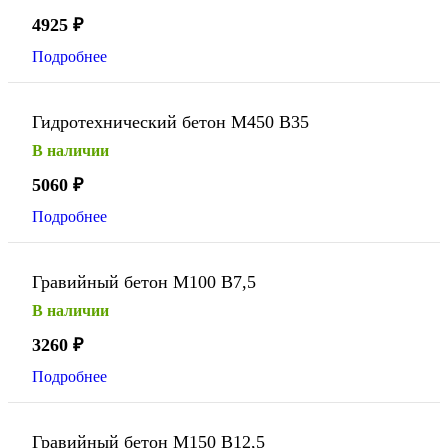
4925
₽
Подробнее
Гидротехнический бетон М450 В35
В наличии
5060
₽
Подробнее
Гравийный бетон М100 В7,5
В наличии
3260
₽
Подробнее
Гравийный бетон М150 В12,5