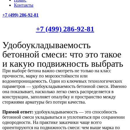
Контакты
+7 (499)
286-92-81
+7 (499)
286-92-81
Удобоукладываемость
бетонной смеси: что это такое
и какую подвижность выбрать
При выборе бетона важно смотреть не только на класс
прочности, марку по морозостойкости или
водонепроницаемость. Один из ключевых технологических
параметров — удобоукладываемость бетонной смеси. Именно
она показывает, насколько легко смесь распределяется в
конструкции, заполняет опалубку и пространство между
стержнями арматуры без потери качества.
Прямой ответ:
удобоукладываемость — это способность
бетонной смеси укладываться и уплотняться при сохранении
однородности. На практике заказчики чаще всего
ориентируются на подвижность смеси: чем выше марка по