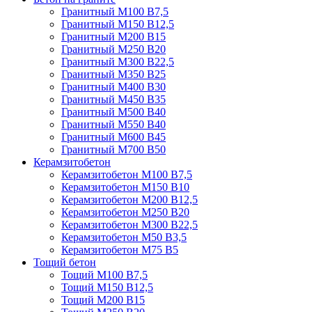
Гранитный М100 В7,5
Гранитный М150 В12,5
Гранитный М200 В15
Гранитный М250 В20
Гранитный М300 В22,5
Гранитный М350 В25
Гранитный М400 В30
Гранитный М450 В35
Гранитный М500 В40
Гранитный М550 В40
Гранитный М600 В45
Гранитный М700 В50
Керамзитобетон
Керамзитобетон М100 В7,5
Керамзитобетон М150 В10
Керамзитобетон М200 В12,5
Керамзитобетон М250 В20
Керамзитобетон М300 В22,5
Керамзитобетон М50 В3,5
Керамзитобетон М75 В5
Тощий бетон
Тощий М100 В7,5
Тощий М150 В12,5
Тощий М200 В15