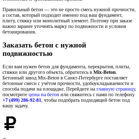
Правильный бетон — это не просто смесь нужной прочности,
а состав, который подходит именно под ваш фундамент,
плиту, стяжку или монолитный элемент. Поэтому при заказе
важно заранее уточнять марку по подвижности и условия
бетонирования.
Заказать бетон с нужной
подвижностью
Если вам нужен бетон для фундамента, перекрытия, плиты,
стяжки или другого объекта, обратитесь в
Mix-Beton
.
Бетонный завод Mix-Beton в Санкт-Петербурге поставляет
бетонные смеси с учётом прочности, удобоукладываемости и
способа подачи на площадке. Перейдите на
главную страницу
,
посмотрите
цены на бетон
или свяжитесь с нами по телефону
+7 (499)
286-92-81
, чтобы подобрать подходящий бетон под
вашу задачу.