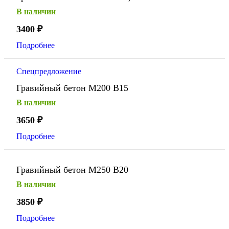
В наличии
3400
₽
Подробнее
Спецпредложение
Гравийный бетон М200 В15
В наличии
3650
₽
Подробнее
Гравийный бетон М250 В20
В наличии
3850
₽
Подробнее