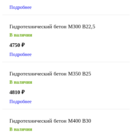
Подробнее
Гидротехнический бетон М300 В22,5
В наличии
4750
₽
Подробнее
Гидротехнический бетон М350 В25
В наличии
4810
₽
Подробнее
Гидротехнический бетон М400 В30
В наличии