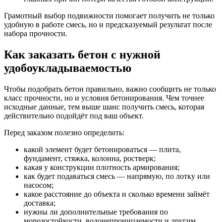
Грамотный выбор подвижности помогает получить не только
удобную в работе смесь, но и предсказуемый результат после
набора прочности.
Как заказать бетон с нужной
удобоукладываемостью
Чтобы подобрать бетон правильно, важно сообщить не только
класс прочности, но и условия бетонирования. Чем точнее
исходные данные, тем выше шанс получить смесь, которая
действительно подойдёт под ваш объект.
Перед заказом полезно определить:
какой элемент будет бетонироваться — плита,
фундамент, стяжка, колонна, ростверк;
какая у конструкции плотность армирования;
как будет подаваться смесь — напрямую, по лотку или
насосом;
какое расстояние до объекта и сколько времени займёт
доставка;
нужны ли дополнительные требования по
морозостойкости, водонепроницаемости и другим