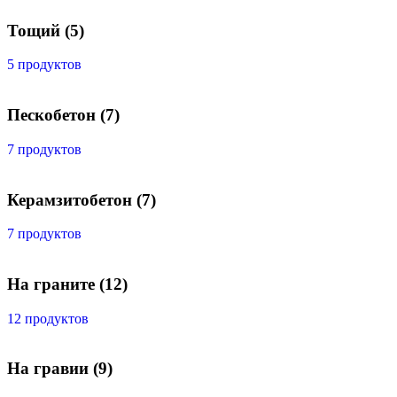
Тощий
(5)
5 продуктов
Пескобетон
(7)
7 продуктов
Керамзитобетон
(7)
7 продуктов
На граните
(12)
12 продуктов
На гравии
(9)