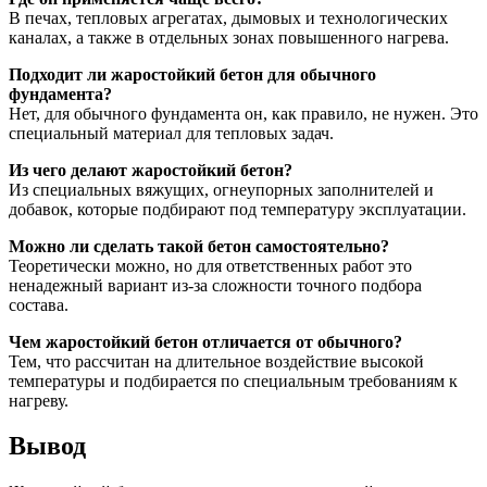
В печах, тепловых агрегатах, дымовых и технологических
каналах, а также в отдельных зонах повышенного нагрева.
Подходит ли жаростойкий бетон для обычного
фундамента?
Нет, для обычного фундамента он, как правило, не нужен. Это
специальный материал для тепловых задач.
Из чего делают жаростойкий бетон?
Из специальных вяжущих, огнеупорных заполнителей и
добавок, которые подбирают под температуру эксплуатации.
Можно ли сделать такой бетон самостоятельно?
Теоретически можно, но для ответственных работ это
ненадежный вариант из-за сложности точного подбора
состава.
Чем жаростойкий бетон отличается от обычного?
Тем, что рассчитан на длительное воздействие высокой
температуры и подбирается по специальным требованиям к
нагреву.
Вывод