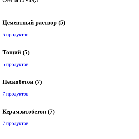
Счет за 15 минут
Цементный раствор
(5)
5 продуктов
Тощий
(5)
5 продуктов
Пескобетон
(7)
7 продуктов
Керамзитобетон
(7)
7 продуктов