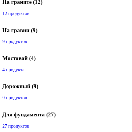
На граните
(12)
12 продуктов
На гравии
(9)
9 продуктов
Мостовой
(4)
4 продукта
Дорожный
(9)
9 продуктов
Для фундамента
(27)
27 продуктов