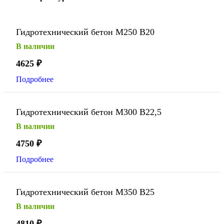
Гидротехнический бетон М250 В20
В наличии
4625
₽
Подробнее
Гидротехнический бетон М300 В22,5
В наличии
4750
₽
Подробнее
Гидротехнический бетон М350 В25
В наличии
4810
₽