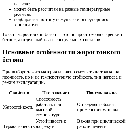
нагреве;
может быть рассчитан на разные температурные
режимы;
подбирается по типу вяжущего и огнеупорного
заполнителя.
То есть жаростойкий бетон — это не просто «более крепкий
бетон», а отдельный класс специальных составов.
Основные особенности жаростойкого
бетона
При выборе такого материала важно смотреть не только на
прочность, но и на температурную стойкость, тип нагрева и
режим эксплуатации.
Свойство
Что означает
Почему важно
Способность
работать при
Определяет область
Жаростойкость
высокой
применения материала
температуре
Устойчивость к
Важна при циклической
Термостойкость
нагреву и
работе печей и