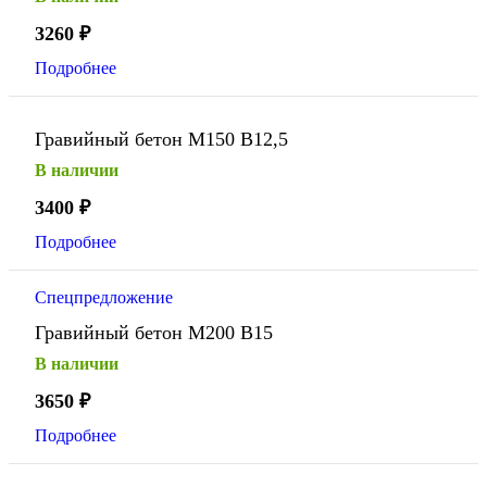
3260
₽
Подробнее
Гравийный бетон М150 В12,5
В наличии
3400
₽
Подробнее
Спецпредложение
Гравийный бетон М200 В15
В наличии
3650
₽
Подробнее