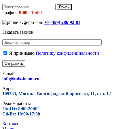
Поиск
График:
9:00 - 19:00
+7 (499)
286-92-81
Заказать звонок
Я принимаю
Политику конфиденциальности
E-mail
info@mix-beton.ru
Адрес
109333, Москва, Волгоградский проспект, 11, стр. 12
Режим работы
Пн-Пт: 8:00-20:00
Сб-Вс: 10:00-17:00
Контакты
Меню