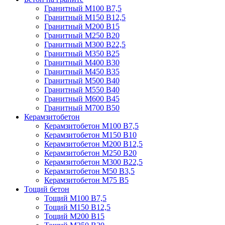
Гранитный М100 В7,5
Гранитный М150 В12,5
Гранитный М200 В15
Гранитный М250 В20
Гранитный М300 В22,5
Гранитный М350 В25
Гранитный М400 В30
Гранитный М450 В35
Гранитный М500 В40
Гранитный М550 В40
Гранитный М600 В45
Гранитный М700 В50
Керамзитобетон
Керамзитобетон М100 В7,5
Керамзитобетон М150 В10
Керамзитобетон М200 В12,5
Керамзитобетон М250 В20
Керамзитобетон М300 В22,5
Керамзитобетон М50 В3,5
Керамзитобетон М75 В5
Тощий бетон
Тощий М100 В7,5
Тощий М150 В12,5
Тощий М200 В15