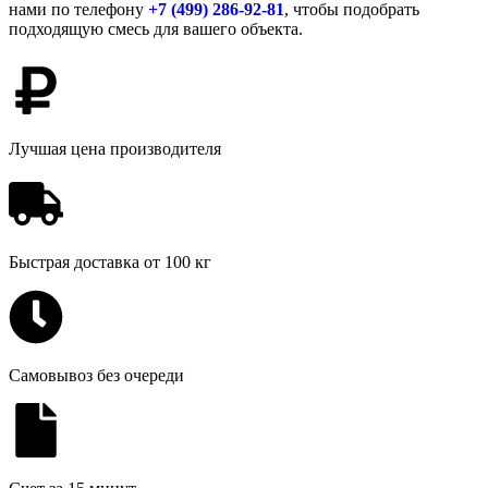
нами по телефону
+7 (499)
286-92-81
, чтобы подобрать
подходящую смесь для вашего объекта.
Лучшая цена производителя
Быстрая доставка от 100 кг
Самовывоз без очереди