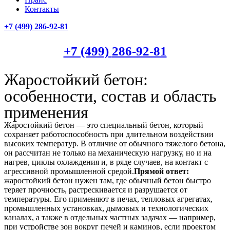
Контакты
+7 (499)
286-92-81
+7 (499)
286-92-81
Жаростойкий бетон:
особенности, состав и область
применения
Жаростойкий бетон — это специальный бетон, который
сохраняет работоспособность при длительном воздействии
высоких температур. В отличие от обычного тяжелого бетона,
он рассчитан не только на механическую нагрузку, но и на
нагрев, циклы охлаждения и, в ряде случаев, на контакт с
агрессивной промышленной средой.
Прямой ответ:
жаростойкий бетон нужен там, где обычный бетон быстро
теряет прочность, растрескивается и разрушается от
температуры. Его применяют в печах, тепловых агрегатах,
промышленных установках, дымовых и технологических
каналах, а также в отдельных частных задачах — например,
при устройстве зон вокруг печей и каминов, если проектом