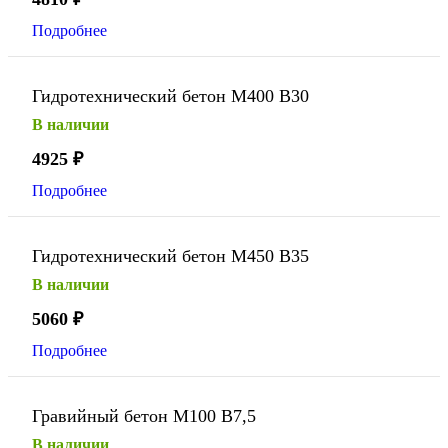
Подробнее
Гидротехнический бетон М400 В30
В наличии
4925
₽
Подробнее
Гидротехнический бетон М450 В35
В наличии
5060
₽
Подробнее
Гравийный бетон М100 В7,5
В наличии