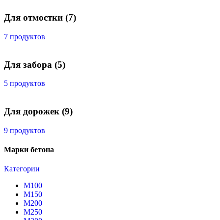
Для отмостки
(7)
7 продуктов
Для забора
(5)
5 продуктов
Для дорожек
(9)
9 продуктов
Марки бетона
Категории
М100
М150
М200
М250