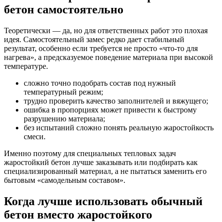
бетон самостоятельно
Теоретически — да, но для ответственных работ это плохая
идея. Самостоятельный замес редко дает стабильный
результат, особенно если требуется не просто «что-то для
нагрева», а предсказуемое поведение материала при высокой
температуре.
сложно точно подобрать состав под нужный
температурный режим;
трудно проверить качество заполнителей и вяжущего;
ошибка в пропорциях может привести к быстрому
разрушению материала;
без испытаний сложно понять реальную жаростойкость
смеси.
Именно поэтому для специальных тепловых задач
жаростойкий бетон лучше заказывать или подбирать как
специализированный материал, а не пытаться заменить его
бытовым «самодельным составом».
Когда лучше использовать обычный
бетон вместо жаростойкого